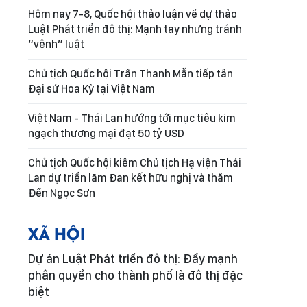
Hôm nay 7-8, Quốc hội thảo luận về dự thảo
Luật Phát triển đô thị: Mạnh tay nhưng tránh
“vênh” luật
Chủ tịch Quốc hội Trần Thanh Mẫn tiếp tân
Đại sứ Hoa Kỳ tại Việt Nam
Việt Nam - Thái Lan hướng tới mục tiêu kim
ngạch thương mại đạt 50 tỷ USD
Chủ tịch Quốc hội kiêm Chủ tịch Hạ viện Thái
Lan dự triển lãm Đan kết hữu nghị và thăm
Đền Ngọc Sơn
XÃ HỘI
Dự án Luật Phát triển đô thị: Đẩy mạnh
phân quyền cho thành phố là đô thị đặc
biệt