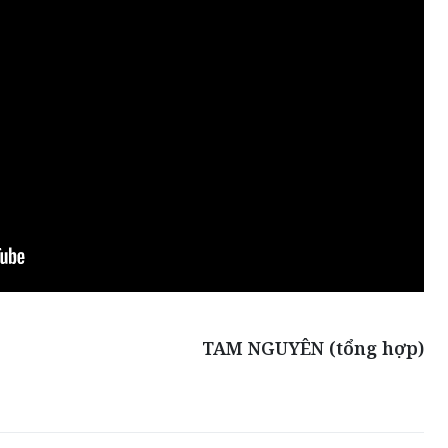
TAM NGUYÊN (tổng hợp)