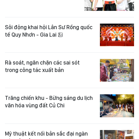
Sôi động khai hội Lân Sư Rồng quốc
tế Quy Nhơn - Gia Lai
Rà soát, ngăn chặn các sai sót
trong công tác xuất bản
Trăng chiến khu - Bừng sáng du lịch
văn hóa vùng đất Củ Chi
Mỹ thuật kết nối bản sắc đại ngàn