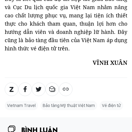
và Cục Du lịch quốc gia Việt Nam nhằm nâng
cao chất lượng phục vụ, mang lại tiện ích thiết
thực cho khách tham quan, thuận lợi hơn cho
hướng dẫn viên và doanh nghiệp lữ hành. Đây
cũng là bảo tàng đầu tiên của Việt Nam áp dụng
hình thức vé điện tử trên.
VĨNH XUÂN
Vietnam Travel
Bảo tàng Mỹ thuật Việt Nam
Vé điện tử
BÌNH LUẬN