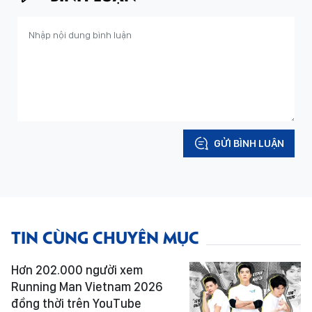
GỬI BÌNH LUẬN
TIN CÙNG CHUYÊN MỤC
Hơn 202.000 người xem
Running Man Vietnam 2026
đồng thời trên YouTube