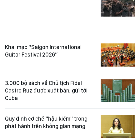
Khai mạc “Saigon International
Guitar Festival 2026”
3.000 bộ sách về Chủ tịch Fidel
Castro Ruz được xuất bản, gửi tới
Cuba
Quy định cơ chế "hậu kiểm" trong
phát hành trên không gian mạng