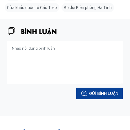
Cửa khẩu quốc tế Cầu Treo
Bộ đội Biên phòng Hà Tĩnh
BÌNH LUẬN
GỬI BÌNH LUẬN