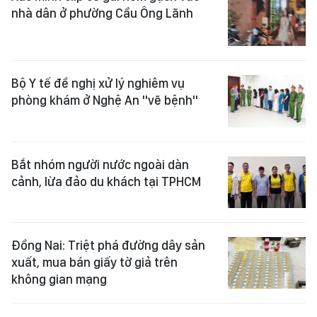
nhà dân ở phường Cầu Ông Lãnh
Bộ Y tế đề nghị xử lý nghiêm vụ
phòng khám ở Nghệ An "vẽ bệnh"
Bắt nhóm người nước ngoài dàn
cảnh, lừa đảo du khách tại TPHCM
Đồng Nai: Triệt phá đường dây sản
xuất, mua bán giấy tờ giả trên
không gian mạng