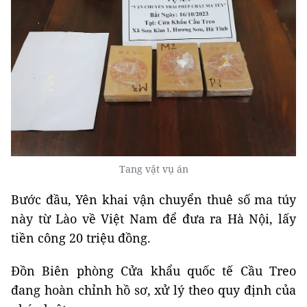
Tang vật vụ án
Bước đầu, Yên khai vận chuyển thuê số ma túy
này từ Lào về Việt Nam để đưa ra Hà Nội, lấy
tiền công 20 triệu đồng.
Đồn Biên phòng Cửa khẩu quốc tế Cầu Treo
đang hoàn chỉnh hồ sơ, xử lý theo quy định của