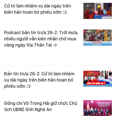
Cử tri làm nhiệm vụ dài ngày trên
biển hân hoan bỏ phiếu sớm
Podcast bản tin trưa 26-2: Trời mưa,
nhiều người vẫn kiên nhẫn chờ mua
vàng ngày Vía Thần Tài
Bản tin trưa 26-2: Cử tri làm nhiệm
vụ dài ngày trên biển hân hoan bỏ
phiếu sớm
Đồng chí Võ Trọng Hải giữ chức Chủ
tịch UBND tỉnh Nghệ An