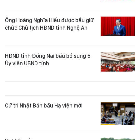
Ông Hoàng Nghĩa Hiếu được bầu giữ
chức Chủ tịch HĐND tỉnh Nghệ An
HĐND tỉnh Đồng Nai bầu bổ sung 5
Ủy viên UBND tỉnh ​
Cử tri Nhật Bản bầu Hạ viện mới