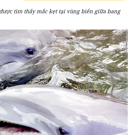
được tìm thấy mắc kẹt tại vùng biển giữa bang