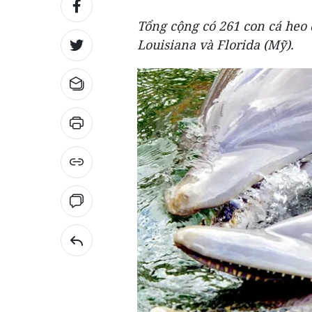
Tổng cộng có 261 con cá heo 
Louisiana và Florida (Mỹ).