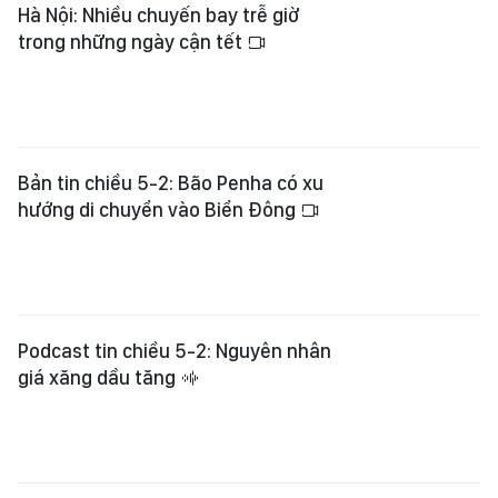
Hà Nội: Nhiều chuyến bay trễ giờ
trong những ngày cận tết
Bản tin chiều 5-2: Bão Penha có xu
hướng di chuyển vào Biển Đông
Podcast tin chiều 5-2: Nguyên nhân
giá xăng dầu tăng