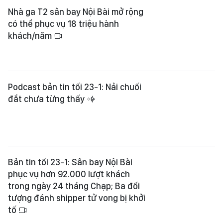
Nhà ga T2 sân bay Nội Bài mở rộng
có thể phục vụ 18 triệu hành
khách/năm
Podcast bản tin tối 23-1: Nải chuối
đắt chưa từng thấy
Bản tin tối 23-1: Sân bay Nội Bài
phục vụ hơn 92.000 lượt khách
trong ngày 24 tháng Chạp; Ba đối
tượng đánh shipper tử vong bị khởi
tố