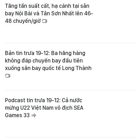
Tăng tần suất cất, hạ cánh tại sân
bay Nội Bài và Tân Sơn Nhất lên 46-
48 chuyến/giờ
Bản tin trưa 19-12: Ba hãng hàng
không đáp chuyến bay đầu tiên
xuống sân bay quốc tế Long Thành
Podcast tin trưa 19-12: Cả nước
mừng U22 Việt Nam vô địch SEA
Games 33