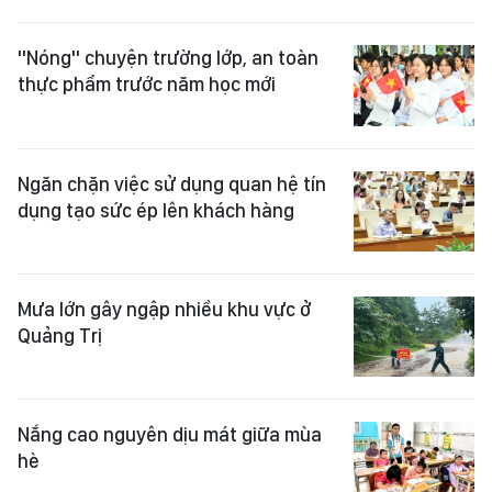
"Nóng" chuyện trường lớp, an toàn
thực phẩm trước năm học mới
Ngăn chặn việc sử dụng quan hệ tín
dụng tạo sức ép lên khách hàng
Mưa lớn gây ngập nhiều khu vực ở
Quảng Trị
Nắng cao nguyên dịu mát giữa mùa
hè