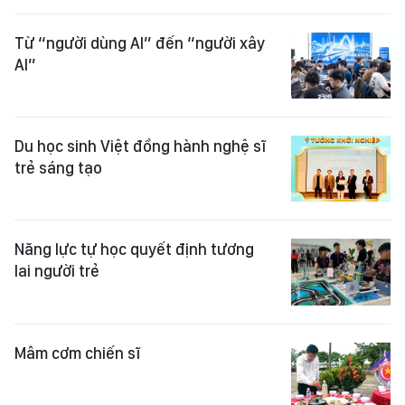
Từ “người dùng AI” đến “người xây
AI”
Du học sinh Việt đồng hành nghệ sĩ
trẻ sáng tạo
Năng lực tự học quyết định tương
lai người trẻ
Mâm cơm chiến sĩ