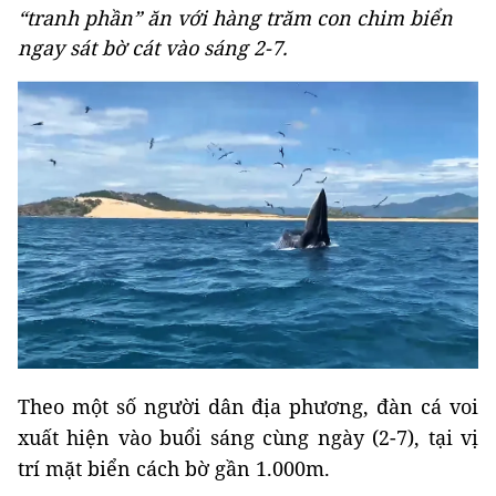
“tranh phần” ăn với hàng trăm con chim biển
ngay sát bờ cát vào sáng 2-7.
Theo một số người dân địa phương, đàn cá voi
xuất hiện vào buổi sáng cùng ngày (2-7), tại vị
trí mặt biển cách bờ gần 1.000m.