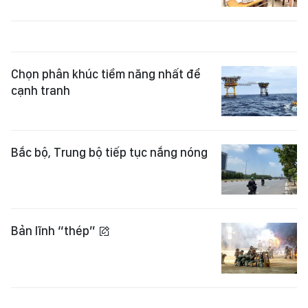
Chọn phân khúc tiềm năng nhất để
cạnh tranh
Bắc bộ, Trung bộ tiếp tục nắng nóng
Bản lĩnh “thép”