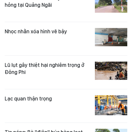
hỏng tại Quảng Ngãi
Nhọc nhằn xóa hình vẽ bậy
Lũ lụt gây thiệt hại nghiêm trọng ở
Đông Phi
Lạc quan thận trọng