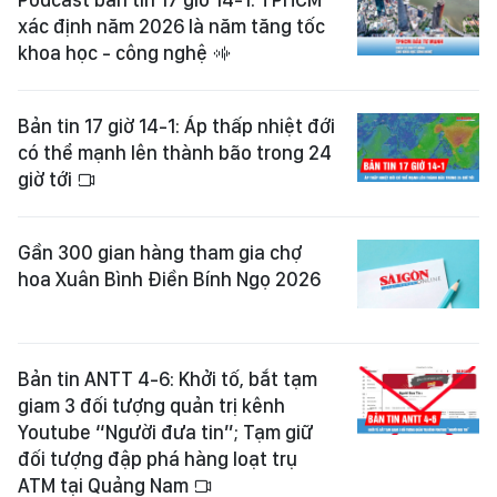
xác định năm 2026 là năm tăng tốc
khoa học - công nghệ
Bản tin 17 giờ 14-1: Áp thấp nhiệt đới
có thể mạnh lên thành bão trong 24
giờ tới
Gần 300 gian hàng tham gia chợ
hoa Xuân Bình Điền Bính Ngọ 2026
Bản tin ANTT 4-6: Khởi tố, bắt tạm
giam 3 đối tượng quản trị kênh
Youtube “Người đưa tin”; Tạm giữ
đối tượng đập phá hàng loạt trụ
ATM tại Quảng Nam