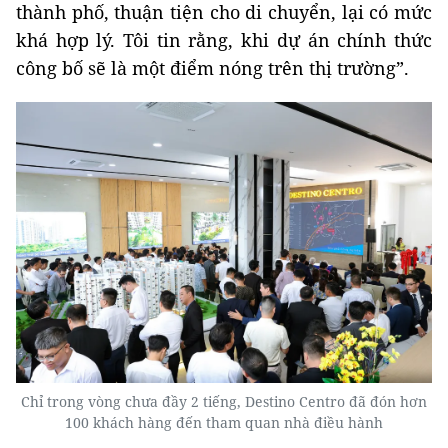
thành phố, thuận tiện cho di chuyển, lại có mức
khá hợp lý. Tôi tin rằng, khi dự án chính thức
công bố sẽ là một điểm nóng trên thị trường”.
Chỉ trong vòng chưa đầy 2 tiếng, Destino Centro đã đón hơn
100 khách hàng đến tham quan nhà điều hành