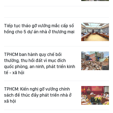
Tiếp tục tháo gỡ vướng mắc cấp sổ
hồng cho 5 dự án nhà ở thương mại
TPHCM ban hành quy chế bồi
thường, thu hồi đất vì mục đích
quốc phòng, an ninh, phát triển kinh
tế - xã hội
TPHCM: Kiến nghị gỡ vướng chính
sách để thúc đẩy phát triển nhà ở
xã hội