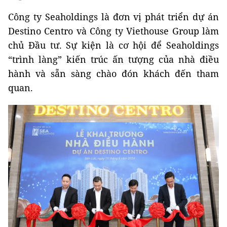
Công ty Seaholdings là đơn vị phát triển dự án
Destino Centro và Công ty Viethouse Group làm
chủ Đầu tư. Sự kiện là cơ hội để Seaholdings
“trình làng” kiến trúc ấn tượng của nhà điều
hành và sẵn sàng chào đón khách đến tham
quan.