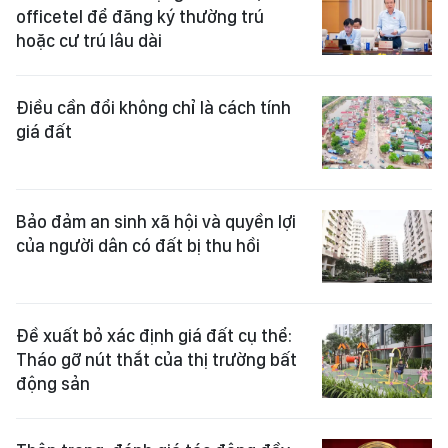
officetel để đăng ký thường trú
hoặc cư trú lâu dài
Điều cần đổi không chỉ là cách tính
giá đất
Bảo đảm an sinh xã hội và quyền lợi
của người dân có đất bị thu hồi
Đề xuất bỏ xác định giá đất cụ thể:
Tháo gỡ nút thắt của thị trường bất
động sản