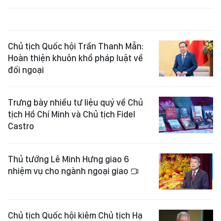
Chủ tịch Quốc hội Trần Thanh Mẫn:
Hoàn thiện khuôn khổ pháp luật về
đối ngoại
Trưng bày nhiều tư liệu quý về Chủ
tịch Hồ Chí Minh và Chủ tịch Fidel
Castro
Thủ tướng Lê Minh Hưng giao 6
nhiệm vụ cho ngành ngoại giao
Chủ tịch Quốc hội kiêm Chủ tịch Hạ