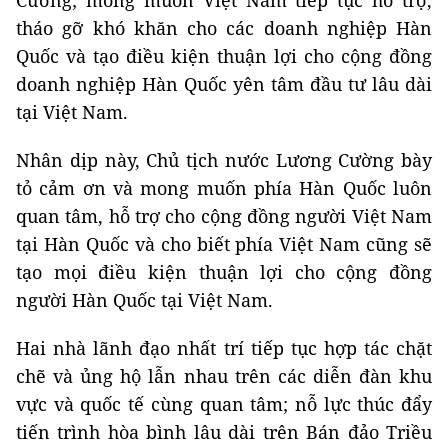
tháo gỡ khó khăn cho các doanh nghiệp Hàn
Quốc và tạo điều kiện thuận lợi cho cộng đồng
doanh nghiệp Hàn Quốc yên tâm đầu tư lâu dài
tại Việt Nam.
Nhân dịp này, Chủ tịch nước Lương Cường bày
tỏ cảm ơn và mong muốn phía Hàn Quốc luôn
quan tâm, hỗ trợ cho cộng đồng người Việt Nam
tại Hàn Quốc và cho biết phía Việt Nam cũng sẽ
tạo mọi điều kiện thuận lợi cho cộng đồng
người Hàn Quốc tại Việt Nam.
Hai nhà lãnh đạo nhất trí tiếp tục hợp tác chặt
chẽ và ủng hộ lẫn nhau trên các diễn đàn khu
vực và quốc tế cùng quan tâm; nỗ lực thúc đẩy
tiến trình hòa bình lâu dài trên Bán đảo Triều