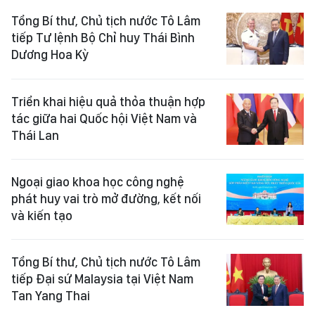
Tổng Bí thư, Chủ tịch nước Tô Lâm
tiếp Tư lệnh Bộ Chỉ huy Thái Bình
Dương Hoa Kỳ
Triển khai hiệu quả thỏa thuận hợp
tác giữa hai Quốc hội Việt Nam và
Thái Lan
Ngoại giao khoa học công nghệ
phát huy vai trò mở đường, kết nối
và kiến tạo
Tổng Bí thư, Chủ tịch nước Tô Lâm
tiếp Đại sứ Malaysia tại Việt Nam
Tan Yang Thai