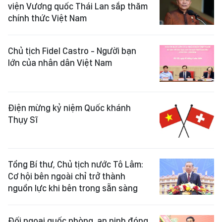
viện Vương quốc Thái Lan sắp thăm
chính thức Việt Nam
Chủ tịch Fidel Castro - Người bạn
lớn của nhân dân Việt Nam
Điện mừng kỷ niệm Quốc khánh
Thụy Sĩ
Tổng Bí thư, Chủ tịch nước Tô Lâm:
Cơ hội bên ngoài chỉ trở thành
nguồn lực khi bên trong sẵn sàng
Đối ngoại quốc phòng, an ninh đóng