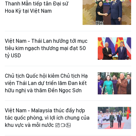
Thanh Mẫn tiếp tân Đại sứ
Hoa Kỳ tại Việt Nam
Việt Nam - Thái Lan hướng tới mục
tiêu kim ngạch thương mại đạt 50
tỷ USD
Chủ tịch Quốc hội kiêm Chủ tịch Hạ
viện Thái Lan dự triển lãm Đan kết
hữu nghị và thăm Đền Ngọc Sơn
Việt Nam - Malaysia thúc đẩy hợp
tác quốc phòng, vì lợi ích chung của
khu vực và mỗi nước