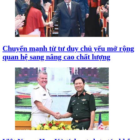
Chuyển mạnh từ tư duy chủ yếu mở rộng
quan hệ sang nâng cao chất lượng