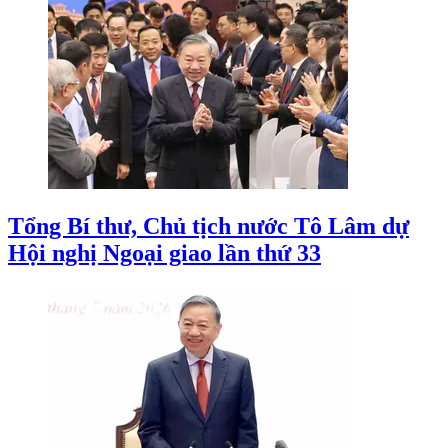
Tổng Bí thư, Chủ tịch nước Tô Lâm dự
Hội nghị Ngoại giao lần thứ 33