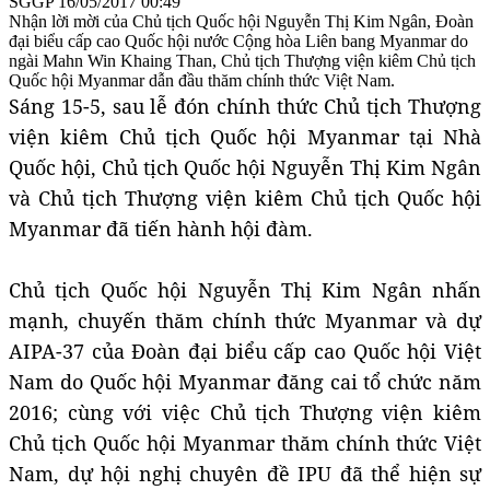
SGGP
16/05/2017 00:49
Nhận lời mời của Chủ tịch Quốc hội Nguyễn Thị Kim Ngân, Đoàn
đại biểu cấp cao Quốc hội nước Cộng hòa Liên bang Myanmar do
ngài Mahn Win Khaing Than, Chủ tịch Thượng viện kiêm Chủ tịch
Quốc hội Myanmar dẫn đầu thăm chính thức Việt Nam.
Sáng 15-5, sau lễ đón chính thức Chủ tịch Thượng
viện kiêm Chủ tịch Quốc hội Myanmar tại Nhà
Quốc hội, Chủ tịch Quốc hội Nguyễn Thị Kim Ngân
và Chủ tịch Thượng viện kiêm Chủ tịch Quốc hội
Myanmar đã tiến hành hội đàm.
Chủ tịch Quốc hội Nguyễn Thị Kim Ngân nhấn
mạnh, chuyến thăm chính thức Myanmar và dự
AIPA-37 của Đoàn đại biểu cấp cao Quốc hội Việt
Nam do Quốc hội Myanmar đăng cai tổ chức năm
2016; cùng với việc Chủ tịch Thượng viện kiêm
Chủ tịch Quốc hội Myanmar thăm chính thức Việt
Nam, dự hội nghị chuyên đề IPU đã thể hiện sự