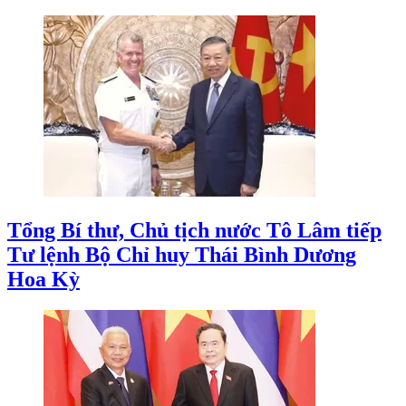
Tổng Bí thư, Chủ tịch nước Tô Lâm tiếp
Tư lệnh Bộ Chỉ huy Thái Bình Dương
Hoa Kỳ