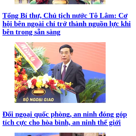
Tổng Bí thư, Chủ tịch nước Tô Lâm: Cơ
hội bên ngoài chỉ trở thành nguồn lực khi
bên trong sẵn sàng
Đối ngoại quốc phòng, an ninh đóng góp
tích cực cho hòa bình, an ninh thế giới