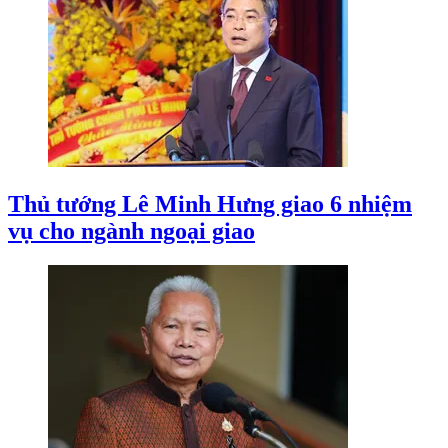
Thủ tướng Lê Minh Hưng giao 6 nhiệm
vụ cho ngành ngoại giao