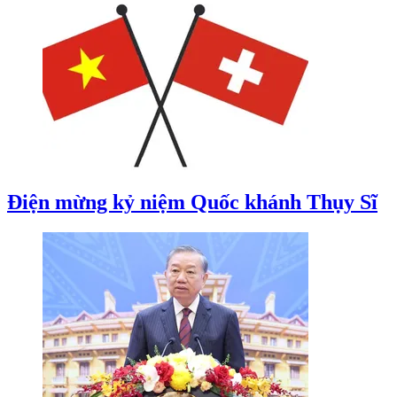
Điện mừng kỷ niệm Quốc khánh Thụy Sĩ