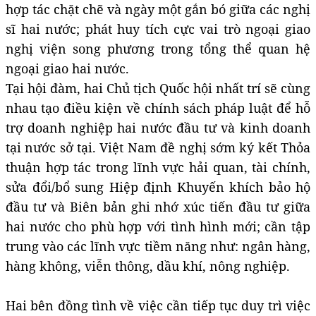
hợp tác chặt chẽ và ngày một gắn bó giữa các nghị
sĩ hai nước; phát huy tích cực vai trò ngoại giao
nghị viện song phương trong tổng thể quan hệ
ngoại giao hai nước.
Tại hội đàm, hai Chủ tịch Quốc hội nhất trí sẽ cùng
nhau tạo điều kiện về chính sách pháp luật để hỗ
trợ doanh nghiệp hai nước đầu tư và kinh doanh
tại nước sở tại. Việt Nam đề nghị sớm ký kết Thỏa
thuận hợp tác trong lĩnh vực hải quan, tài chính,
sửa đổi/bổ sung Hiệp định Khuyến khích bảo hộ
đầu tư và Biên bản ghi nhớ xúc tiến đầu tư giữa
hai nước cho phù hợp với tình hình mới; cần tập
trung vào các lĩnh vực tiềm năng như: ngân hàng,
hàng không, viễn thông, dầu khí, nông nghiệp.
Hai bên đồng tình về việc cần tiếp tục duy trì việc