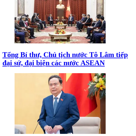
Tổng Bí thư, Chủ tịch nước Tô Lâm tiếp
đại sứ, đại biện các nước ASEAN