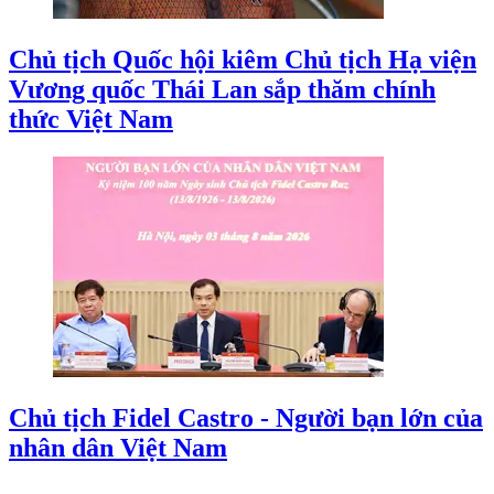
Chủ tịch Quốc hội kiêm Chủ tịch Hạ viện
Vương quốc Thái Lan sắp thăm chính
thức Việt Nam
Chủ tịch Fidel Castro - Người bạn lớn của
nhân dân Việt Nam