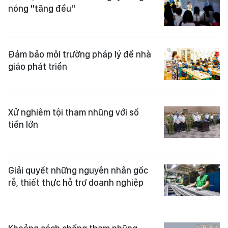
nóng "tăng đều"
Đảm bảo môi trường pháp lý để nhà
giáo phát triển
Xử nghiêm tội tham nhũng với số
tiền lớn
Giải quyết những nguyên nhân gốc
rễ, thiết thực hỗ trợ doanh nghiệp