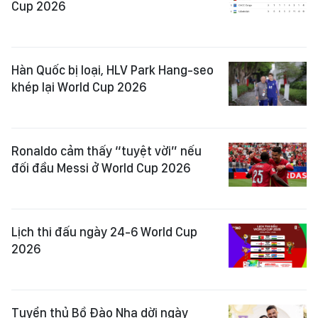
Cup 2026
Hàn Quốc bị loại, HLV Park Hang-seo
khép lại World Cup 2026
Ronaldo cảm thấy “tuyệt vời” nếu
đối đầu Messi ở World Cup 2026
Lịch thi đấu ngày 24-6 World Cup
2026
Tuyển thủ Bồ Đào Nha dời ngày