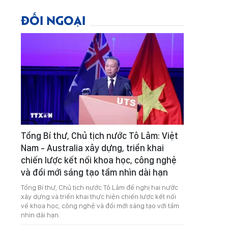
ĐỐI NGOẠI
Tổng Bí thư, Chủ tịch nước Tô Lâm: Việt
Nam - Australia xây dựng, triển khai
chiến lược kết nối khoa học, công nghệ
và đổi mới sáng tạo tầm nhìn dài hạn
Tổng Bí thư, Chủ tịch nước Tô Lâm đề nghị hai nước
xây dựng và triển khai thực hiện chiến lược kết nối
về khoa học, công nghệ và đổi mới sáng tạo với tầm
nhìn dài hạn.