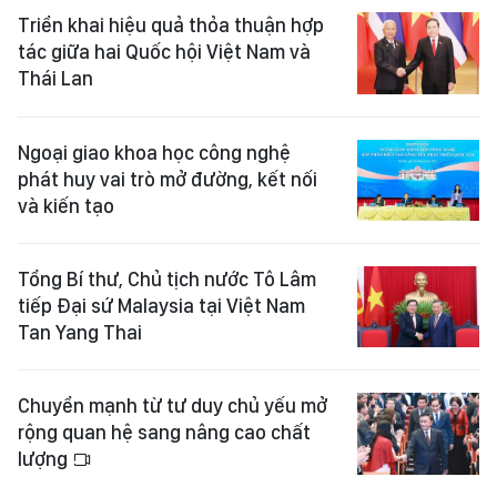
Triển khai hiệu quả thỏa thuận hợp
tác giữa hai Quốc hội Việt Nam và
Thái Lan
Ngoại giao khoa học công nghệ
phát huy vai trò mở đường, kết nối
và kiến tạo
Tổng Bí thư, Chủ tịch nước Tô Lâm
tiếp Đại sứ Malaysia tại Việt Nam
Tan Yang Thai
Chuyển mạnh từ tư duy chủ yếu mở
rộng quan hệ sang nâng cao chất
lượng