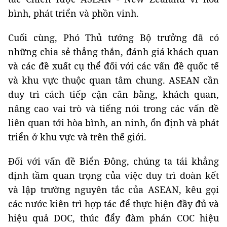
bình, phát triển và phồn vinh.
Cuối cùng, Phó Thủ tướng Bộ trưởng đã có
những chia sẻ thẳng thắn, đánh giá khách quan
và các đề xuất cụ thể đối với các vấn đề quốc tế
và khu vực thuộc quan tâm chung. ASEAN cần
duy trì cách tiếp cận cân bằng, khách quan,
nâng cao vai trò và tiếng nói trong các vấn đề
liên quan tới hòa bình, an ninh, ổn định và phát
triển ở khu vực và trên thế giới.
Đối với vấn đề Biển Đông, chúng ta tái khẳng
định tầm quan trọng của việc duy trì đoàn kết
và lập trường nguyên tắc của ASEAN, kêu gọi
các nước kiên trì hợp tác để thực hiện đầy đủ và
hiệu quả DOC, thúc đẩy đàm phán COC hiệu