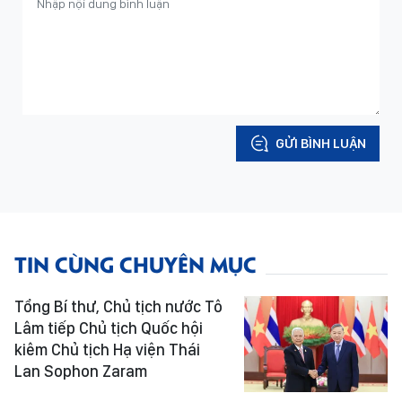
GỬI BÌNH LUẬN
TIN CÙNG CHUYÊN MỤC
Tổng Bí thư, Chủ tịch nước Tô
Lâm tiếp Chủ tịch Quốc hội
kiêm Chủ tịch Hạ viện Thái
Lan Sophon Zaram