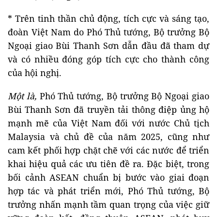
* Trên tinh thần chủ động, tích cực và sáng tạo,
đoàn Việt Nam do Phó Thủ tướng, Bộ trưởng Bộ
Ngoại giao Bùi Thanh Sơn dẫn đầu đã tham dự
và có nhiều đóng góp tích cực cho thành công
của hội nghị.
Một là,
Phó Thủ tướng, Bộ trưởng Bộ Ngoại giao
Bùi Thanh Sơn đã truyền tải thông điệp ủng hộ
mạnh mẽ của Việt Nam đối với nước Chủ tịch
Malaysia và chủ đề của năm 2025, cũng như
cam kết phối hợp chặt chẽ với các nước để triển
khai hiệu quả các ưu tiên đề ra. Đặc biệt, trong
bối cảnh ASEAN chuẩn bị bước vào giai đoạn
hợp tác và phát triển mới, Phó Thủ tướng, Bộ
trưởng nhấn mạnh tầm quan trọng của việc giữ