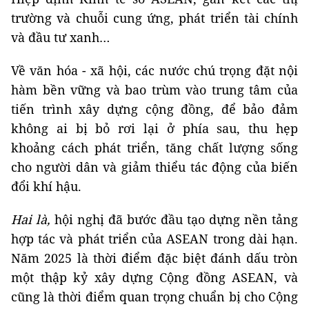
trường và chuỗi cung ứng, phát triển tài chính
và đầu tư xanh…
Về văn hóa - xã hội, các nước chú trọng đặt nội
hàm bền vững và bao trùm vào trung tâm của
tiến trình xây dựng cộng đồng, để bảo đảm
không ai bị bỏ rơi lại ở phía sau, thu hẹp
khoảng cách phát triển, tăng chất lượng sống
cho người dân và giảm thiểu tác động của biến
đổi khí hậu.
Hai là,
hội nghị đã bước đầu tạo dựng nền tảng
hợp tác và phát triển của ASEAN trong dài hạn.
Năm 2025 là thời điểm đặc biệt đánh dấu tròn
một thập kỷ xây dựng Cộng đồng ASEAN, và
cũng là thời điểm quan trọng chuẩn bị cho Cộng