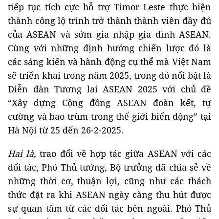
tiếp tục tích cực hỗ trợ Timor Leste thực hiện
thành công lộ trình trở thành thành viên đầy đủ
của ASEAN và sớm gia nhập gia đình ASEAN.
Cùng với những định hướng chiến lược đó là
các sáng kiến và hành động cụ thể mà Việt Nam
sẽ triển khai trong năm 2025, trong đó nổi bật là
Diễn đàn Tương lai ASEAN 2025 với chủ đề
“Xây dựng Cộng đồng ASEAN đoàn kết, tự
cường và bao trùm trong thế giới biến động” tại
Hà Nội từ 25 đến 26-2-2025.
Hai là,
trao đổi về hợp tác giữa ASEAN với các
đối tác, Phó Thủ tướng, Bộ trưởng đã chia sẻ về
những thời cơ, thuận lợi, cũng như các thách
thức đặt ra khi ASEAN ngày càng thu hút được
sự quan tâm từ các đối tác bên ngoài. Phó Thủ