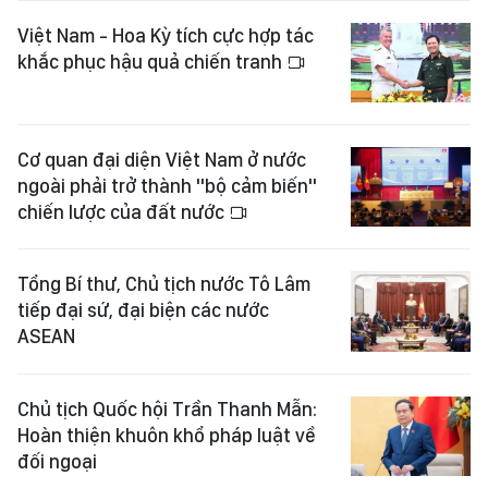
Việt Nam - Hoa Kỳ tích cực hợp tác
khắc phục hậu quả chiến tranh
Cơ quan đại diện Việt Nam ở nước
ngoài phải trở thành "bộ cảm biến"
chiến lược của đất nước
Tổng Bí thư, Chủ tịch nước Tô Lâm
tiếp đại sứ, đại biện các nước
ASEAN
Chủ tịch Quốc hội Trần Thanh Mẫn:
Hoàn thiện khuôn khổ pháp luật về
đối ngoại