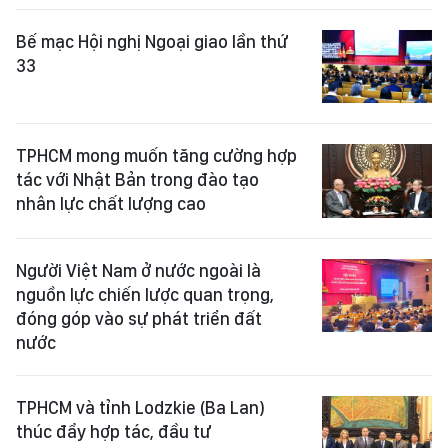
Bế mạc Hội nghị Ngoại giao lần thứ
33
TPHCM mong muốn tăng cường hợp
tác với Nhật Bản trong đào tạo
nhân lực chất lượng cao
Người Việt Nam ở nước ngoài là
nguồn lực chiến lược quan trọng,
đóng góp vào sự phát triển đất
nước
TPHCM và tỉnh Lodzkie (Ba Lan)
thúc đẩy hợp tác, đầu tư