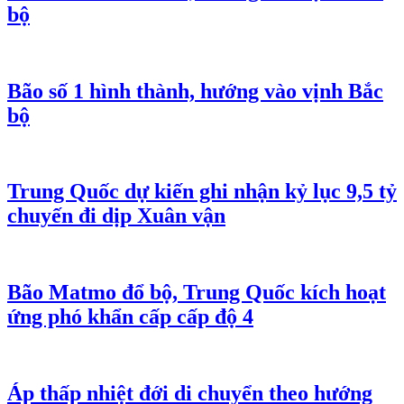
bộ
Bão số 1 hình thành, hướng vào vịnh Bắc
bộ
Trung Quốc dự kiến ghi nhận kỷ lục 9,5 tỷ
chuyến đi dịp Xuân vận
Bão Matmo đổ bộ, Trung Quốc kích hoạt
ứng phó khẩn cấp cấp độ 4
Áp thấp nhiệt đới di chuyển theo hướng