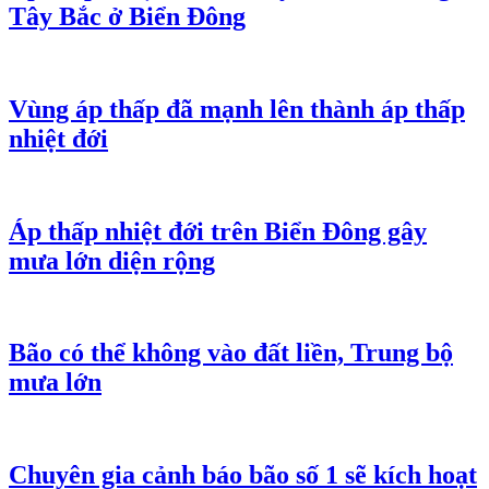
Tây Bắc ở Biển Đông
Vùng áp thấp đã mạnh lên thành áp thấp
nhiệt đới
Áp thấp nhiệt đới trên Biển Đông gây
mưa lớn diện rộng
Bão có thể không vào đất liền, Trung bộ
mưa lớn
Chuyên gia cảnh báo bão số 1 sẽ kích hoạt