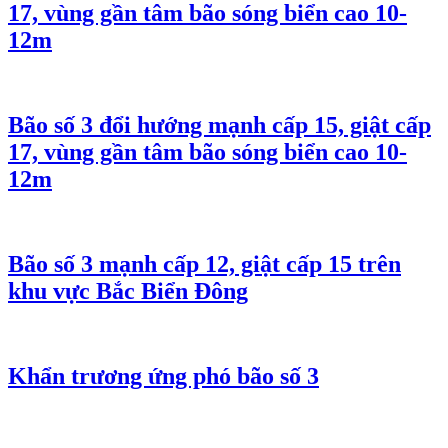
17, vùng gần tâm bão sóng biển cao 10-
12m
Bão số 3 đổi hướng mạnh cấp 15, giật cấp
17, vùng gần tâm bão sóng biển cao 10-
12m
Bão số 3 mạnh cấp 12, giật cấp 15 trên
khu vực Bắc Biển Đông
Khẩn trương ứng phó bão số 3