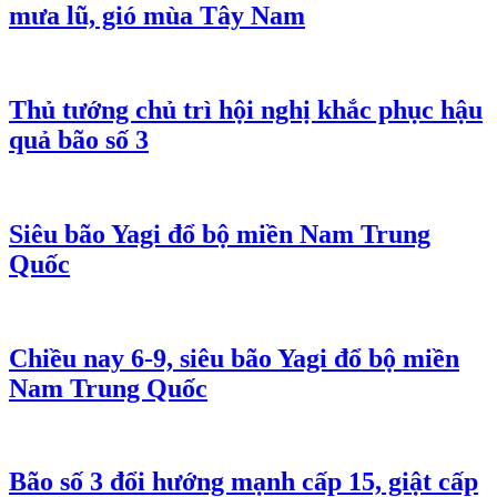
mưa lũ, gió mùa Tây Nam
Thủ tướng chủ trì hội nghị khắc phục hậu
quả bão số 3
Siêu bão Yagi đổ bộ miền Nam Trung
Quốc
Chiều nay 6-9, siêu bão Yagi đổ bộ miền
Nam Trung Quốc
Bão số 3 đổi hướng mạnh cấp 15, giật cấp