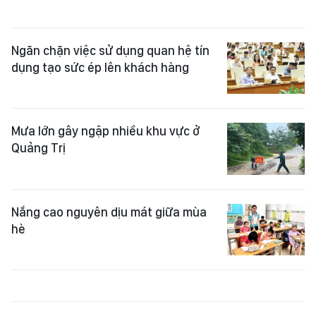
Ngăn chặn việc sử dụng quan hệ tín
dụng tạo sức ép lên khách hàng
Mưa lớn gây ngập nhiều khu vực ở
Quảng Trị
Nắng cao nguyên dịu mát giữa mùa
hè