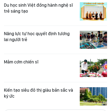
Du học sinh Việt đồng hành nghệ sĩ
trẻ sáng tạo
Năng lực tự học quyết định tương
lai người trẻ
Mâm cơm chiến sĩ
Kiến tạo siêu đô thị giàu bản sắc và
ký ức