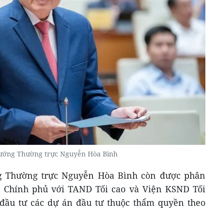
ướng Thường trực Nguyễn Hòa Bình
g Thường trực Nguyễn Hòa Bình còn được phân
a Chính phủ với TAND Tối cao và Viện KSND Tối
 đầu tư các dự án đầu tư thuộc thẩm quyền theo