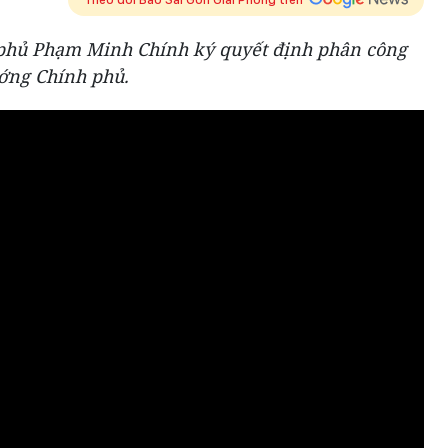
 phủ Phạm Minh Chính ký quyết định phân công
ớng Chính phủ.