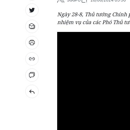
Ngày 28-8, Thủ tướng Chính
nhiệm vụ của các Phó Thủ tư