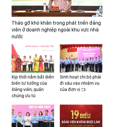
Tháo gỡ khó khăn trong phát triển đảng
viên ở doanh nghiệp ngoài khu vực nhà
nước
Kịp thời nắm bắt diễn
Sinh hoạt chi bộ phải
biến tư tưởng của
đi sâu vào nhiệm vụ
Đảng viên, quần
của đơn vị
chúng ưu tú