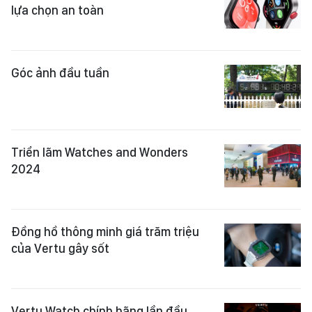
lựa chọn an toàn
Góc ảnh đầu tuần
Triển lãm Watches and Wonders
2024
Đồng hồ thông minh giá trăm triệu
của Vertu gây sốt
Vertu Watch chính hãng lần đầu