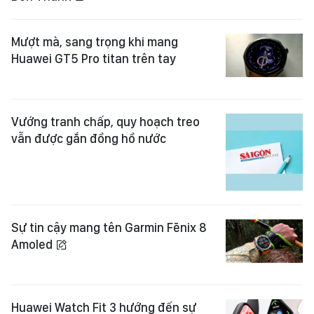
Mượt mà, sang trọng khi mang
Huawei GT5 Pro titan trên tay
Vướng tranh chấp, quy hoạch treo
vẫn được gắn đồng hồ nước
Sự tin cậy mang tên Garmin Fēnix 8
Amoled
Huawei Watch Fit 3 hướng đến sự