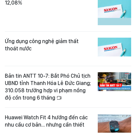
12,08%
Ứng dụng công nghệ giảm thất
thoát nước
Bản tin ANTT 10-7: Bắt Phó Chủ tịch
UBND tỉnh Thanh Hóa Lê Đức Giang;
310.058 trường hợp vi phạm nồng
độ cồn trong 6 tháng
Huawei Watch Fit 4 hướng đến các
nhu cầu cơ bản... nhưng cần thiết