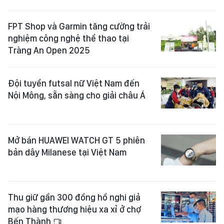
FPT Shop và Garmin tăng cường trải
nghiệm công nghệ thể thao tại
Tràng An Open 2025
Đội tuyển futsal nữ Việt Nam đến
Nội Mông, sẵn sàng cho giải châu Á
Mở bán HUAWEI WATCH GT 5 phiên
bản dây Milanese tại Việt Nam
Thu giữ gần 300 đồng hồ nghi giả
mạo hàng thương hiệu xa xỉ ở chợ
Bến Thành