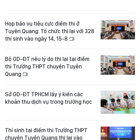
Họp báo vụ tiêu cực điểm thi ở
Tuyên Quang: Tổ chức thi lại với 328
thí sinh vào ngày 14, 15-8
Bộ GD-ĐT nêu lý do thi lại tại điểm
thi Trường THPT chuyên Tuyên
Quang
Sở GD-ĐT TPHCM lấy ý kiến các
khoản thu dịch vụ trong trường học
Thí sinh tại điểm thi Trường THPT
chuyên Tuyên Quang thi lại vào