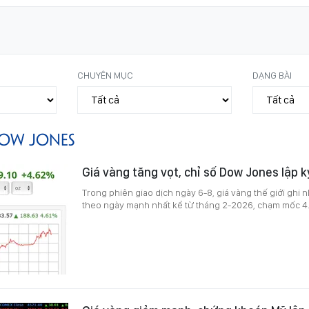
CHUYÊN MỤC
DẠNG BÀI
OW JONES
Giá vàng tăng vọt, chỉ số Dow Jones lập k
Trong phiên giao dịch ngày 6-8, giá vàng thế giới ghi
theo ngày mạnh nhất kể từ tháng 2-2026, chạm mốc 