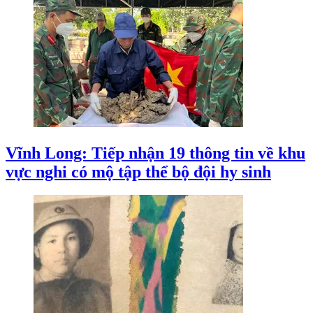
Vĩnh Long: Tiếp nhận 19 thông tin về khu
vực nghi có mộ tập thể bộ đội hy sinh