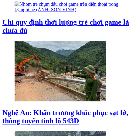
Chỉ quy định thời lượng trẻ chơi game là
chưa đủ
Nghệ An: Khẩn trương khắc phục sạt lở,
thông tuyến tỉnh lộ 543D