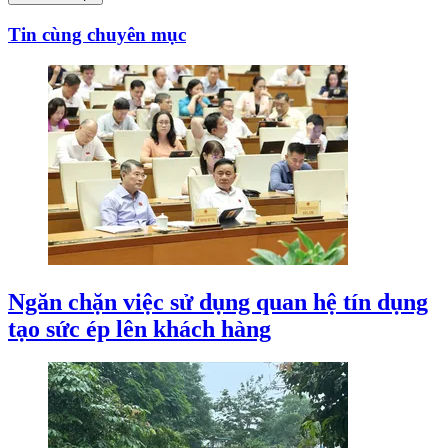
Tin cùng chuyên mục
Ngăn chặn việc sử dụng quan hệ tín dụng
tạo sức ép lên khách hàng