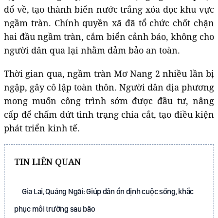
đổ về, tạo thành biển nước trắng xóa dọc khu vực
ngầm tràn. Chính quyền xã đã tổ chức chốt chặn
hai đầu ngầm tràn, cắm biển cảnh báo, không cho
người dân qua lại nhằm đảm bảo an toàn.
Thời gian qua, ngầm tràn Mơ Nang 2 nhiều lần bị
ngập, gây cô lập toàn thôn. Người dân địa phương
mong muốn công trình sớm được đầu tư, nâng
cấp để chấm dứt tình trạng chia cắt, tạo điều kiện
phát triển kinh tế.
TIN LIÊN QUAN
Gia Lai, Quảng Ngãi: Giúp dân ổn định cuộc sống, khắc
phục môi trường sau bão