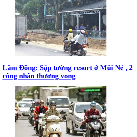
Lâm Đồng: Sập tường resort ở Mũi Né , 2
công nhân thương vong