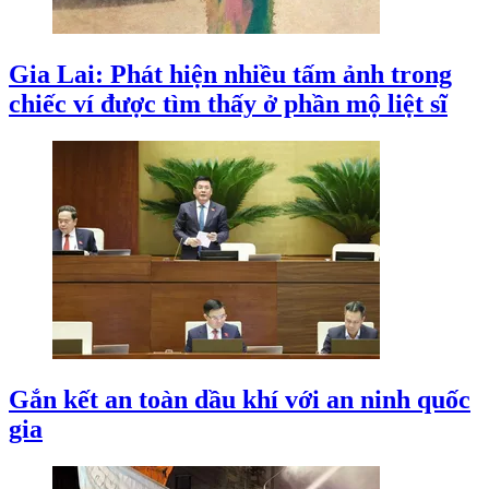
Gia Lai: Phát hiện nhiều tấm ảnh trong
chiếc ví được tìm thấy ở phần mộ liệt sĩ
Gắn kết an toàn dầu khí với an ninh quốc
gia