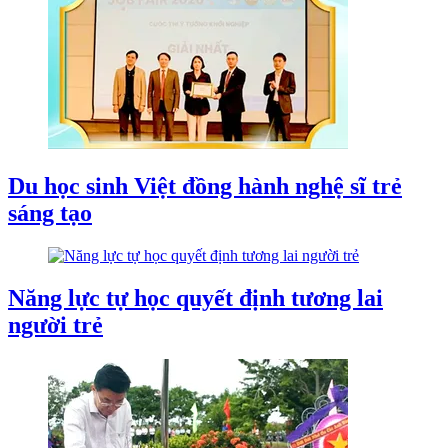
Du học sinh Việt đồng hành nghệ sĩ trẻ
sáng tạo
Năng lực tự học quyết định tương lai
người trẻ