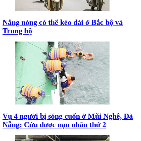
Nắng nóng có thể kéo dài ở Bắc bộ và
Trung bộ
Vụ 4 người bị sóng cuốn ở Mũi Nghê, Đà
Nẵng: Cứu được nạn nhân thứ 2