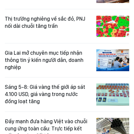
Thị trường nghiêng về sắc đỏ, PNJ
nối dài chuỗi tăng trần
Gia Lai mở chuyên mục tiếp nhận
thông tin ý kiến người dân, doanh
nghiệp
Sáng 5-8: Giá vàng thế giới áp sát
4.100 USD, giá vàng trong nước
đồng loạt tăng
Đẩy mạnh đưa hàng Việt vào chuỗi
cung ứng toàn cầu: Trực tiếp kết