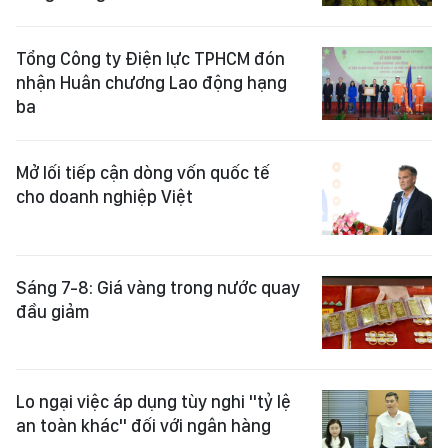
Tổng Công ty Điện lực TPHCM đón
nhận Huân chương Lao động hạng
ba
Mở lối tiếp cận dòng vốn quốc tế
cho doanh nghiệp Việt
Sáng 7-8: Giá vàng trong nước quay
đầu giảm
Lo ngại việc áp dụng tùy nghi "tỷ lệ
an toàn khác" đối với ngân hàng