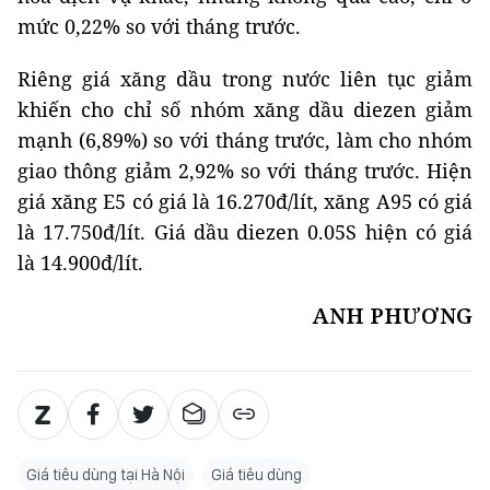
mức 0,22% so với tháng trước.
Riêng giá xăng dầu trong nước liên tục giảm
khiến cho chỉ số nhóm xăng dầu diezen giảm
mạnh (6,89%) so với tháng trước, làm cho nhóm
giao thông giảm 2,92% so với tháng trước. Hiện
giá xăng E5 có giá là 16.270đ/lít, xăng A95 có giá
là 17.750đ/lít. Giá dầu diezen 0.05S hiện có giá
là 14.900đ/lít.
ANH PHƯƠNG
Giá tiêu dùng tại Hà Nội
Giá tiêu dùng