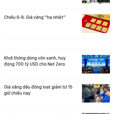
Chiều 6-8: Giá vàng “hạ nhiệt”
Khơi thông dòng vốn xanh, huy
động 700 tỷ USD cho Net Zero
Giá xăng dầu đồng loạt giảm từ 15
giờ chiều nay