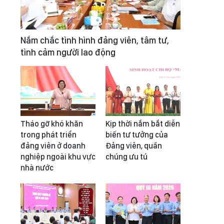
Nắm chắc tình hình đảng viên, tâm tư,
tình cảm người lao động
Tháo gỡ khó khăn
Kịp thời nắm bắt diễn
trong phát triển
biến tư tưởng của
đảng viên ở doanh
Đảng viên, quần
nghiệp ngoài khu vực
chúng ưu tú
nhà nước