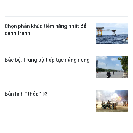
Chọn phân khúc tiềm năng nhất để
cạnh tranh
Bắc bộ, Trung bộ tiếp tục nắng nóng
Bản lĩnh “thép”