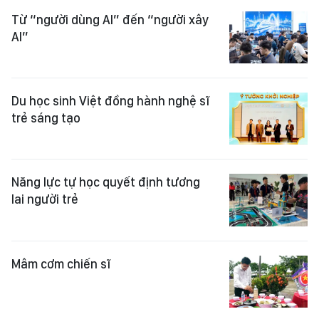
Từ “người dùng AI” đến “người xây
AI”
Du học sinh Việt đồng hành nghệ sĩ
trẻ sáng tạo
Năng lực tự học quyết định tương
lai người trẻ
Mâm cơm chiến sĩ