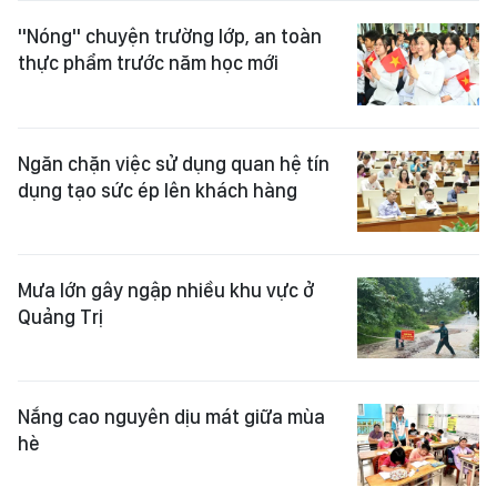
"Nóng" chuyện trường lớp, an toàn
thực phẩm trước năm học mới
Ngăn chặn việc sử dụng quan hệ tín
dụng tạo sức ép lên khách hàng
Mưa lớn gây ngập nhiều khu vực ở
Quảng Trị
Nắng cao nguyên dịu mát giữa mùa
hè