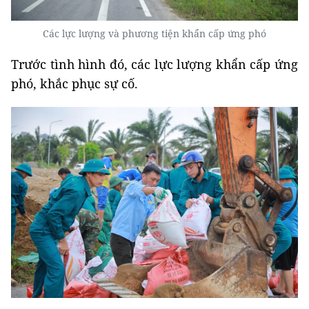
Các lực lượng và phương tiện khẩn cấp ứng phó
Trước tình hình đó, các lực lượng khẩn cấp ứng
phó, khắc phục sự cố.