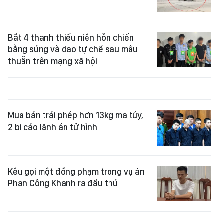
Bắt 4 thanh thiếu niên hỗn chiến
bằng súng và dao tự chế sau mâu
thuẫn trên mạng xã hội
Mua bán trái phép hơn 13kg ma túy,
2 bị cáo lãnh án tử hình
Kêu gọi một đồng phạm trong vụ án
Phan Công Khanh ra đầu thú