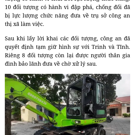
10 đối tượng có hành vi đập phá, chống đối đã
bị lực lượng chức năng đưa về trụ sở công an
thị xã làm việc.
Sau khi lấy lời khai các đối tượng, công an đã
quyết định tạm giữ hình sự với Trinh và Tĩnh.
Riêng 8 đối tượng còn lại được người thân gia
đình bảo lãnh đưa về chờ xử lý sau.