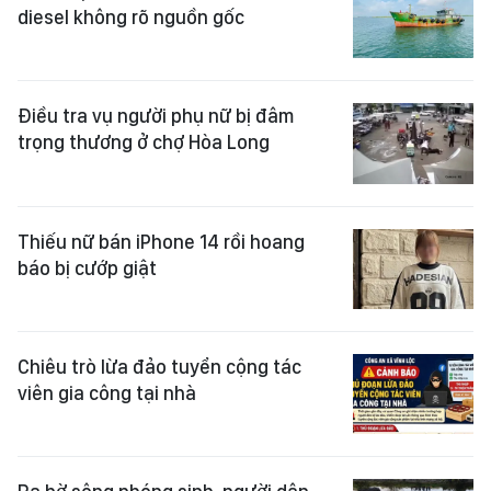
diesel không rõ nguồn gốc
Điều tra vụ người phụ nữ bị đâm
trọng thương ở chợ Hòa Long
Thiếu nữ bán iPhone 14 rồi hoang
báo bị cướp giật
Chiêu trò lừa đảo tuyển cộng tác
viên gia công tại nhà