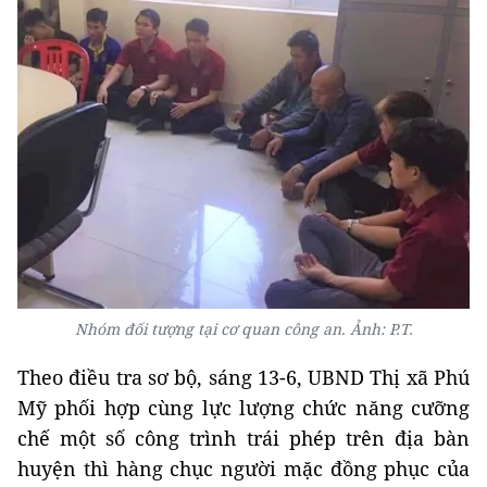
Nhóm đối tượng tại cơ quan công an. Ảnh: P.T.
Theo điều tra sơ bộ, sáng 13-6, UBND Thị xã Phú
Mỹ phối hợp cùng lực lượng chức năng cưỡng
chế một số công trình trái phép trên địa bàn
huyện thì hàng chục người mặc đồng phục của