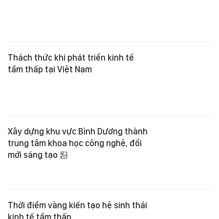
Thách thức khi phát triển kinh tế
tầm thấp tại Việt Nam
Xây dựng khu vực Bình Dương thành
trung tâm khoa học công nghệ, đổi
mới sáng tạo
Thời điểm vàng kiến tạo hệ sinh thái
kinh tế tầm thấp