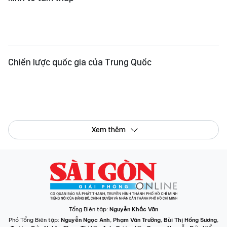
Chiến lược quốc gia của Trung Quốc
Xem thêm
Tổng Biên tập:
Nguyễn Khắc Văn
Phó Tổng Biên tập:
Nguyễn Ngọc Anh
,
Phạm Văn Trường
,
Bùi Thị Hồng Sương
,