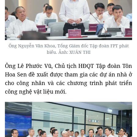
Ông Nguyễn Văn Khoa, Tổng Giám đốc Tập đoàn FPT phát
biểu. Ảnh:
XUÂN THI
Ông Lê Phước Vũ, Chủ tịch HĐQT Tập đoàn Tôn
Hoa Sen đề xuất được tham gia các dự án nhà ở
cho công nhân và các chương trình phát triển
công nghệ vật liệu mới.