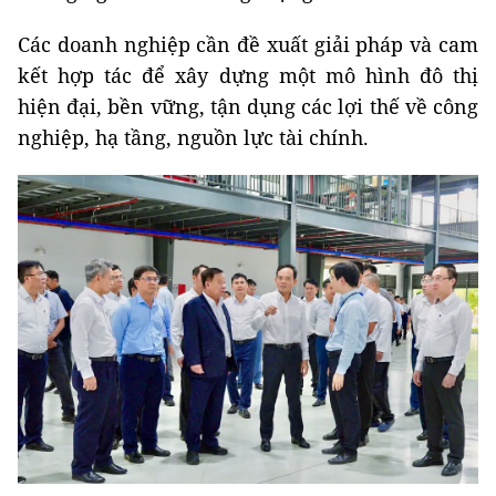
Các doanh nghiệp cần đề xuất giải pháp và cam
kết hợp tác để xây dựng một mô hình đô thị
hiện đại, bền vững, tận dụng các lợi thế về công
nghiệp, hạ tầng, nguồn lực tài chính.