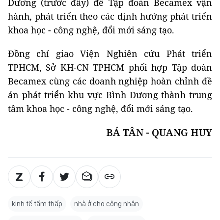
Dương (trước đây) để Tập đoàn Becamex vận
hành, phát triển theo các định hướng phát triển
khoa học - công nghệ, đổi mới sáng tạo.
Đồng chí giao Viện Nghiên cứu Phát triển
TPHCM, Sở KH-CN TPHCM phối hợp Tập đoàn
Becamex cùng các doanh nghiệp hoàn chỉnh đề
án phát triển khu vực Bình Dương thành trung
tâm khoa học - công nghệ, đổi mới sáng tạo.
BÁ TÂN - QUANG HUY
kinh tế tầm thấp
nhà ở cho công nhân