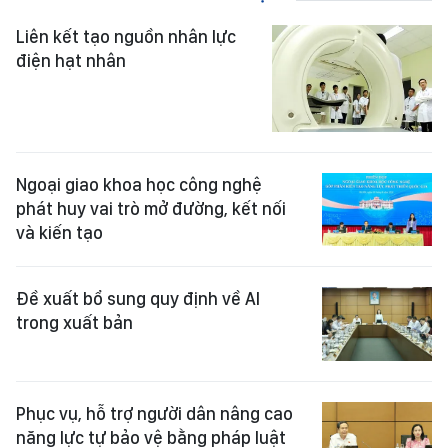
Liên kết tạo nguồn nhân lực
điện hạt nhân
Ngoại giao khoa học công nghệ
phát huy vai trò mở đường, kết nối
và kiến tạo
Đề xuất bổ sung quy định về AI
trong xuất bản
Phục vụ, hỗ trợ người dân nâng cao
năng lực tự bảo vệ bằng pháp luật