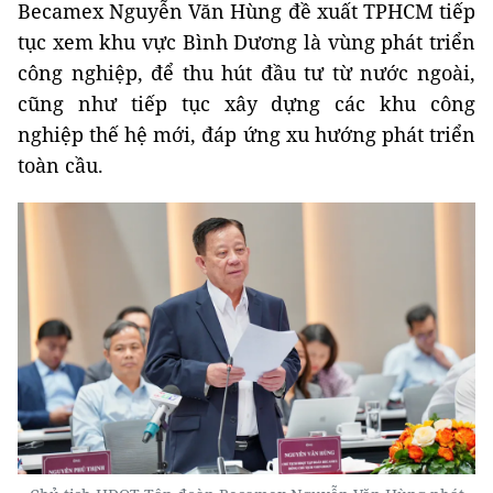
Becamex Nguyễn Văn Hùng đề xuất TPHCM tiếp
tục xem khu vực Bình Dương là vùng phát triển
công nghiệp, để thu hút đầu tư từ nước ngoài,
cũng như tiếp tục xây dựng các khu công
nghiệp thế hệ mới, đáp ứng xu hướng phát triển
toàn cầu.