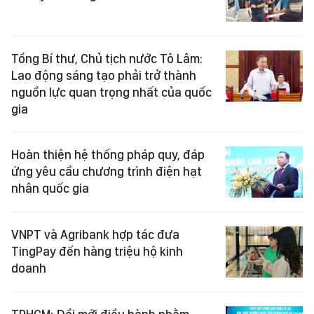
Tổng Bí thư, Chủ tịch nước Tô Lâm:
Lao động sáng tạo phải trở thành
nguồn lực quan trọng nhất của quốc
gia
Hoàn thiện hệ thống pháp quy, đáp
ứng yêu cầu chương trình điện hạt
nhân quốc gia
VNPT và Agribank hợp tác đưa
TingPay đến hàng triệu hộ kinh
doanh