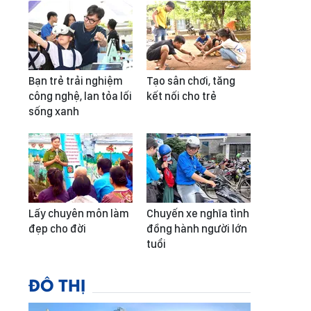
Bạn trẻ trải nghiệm
Tạo sân chơi, tăng
công nghệ, lan tỏa lối
kết nối cho trẻ
sống xanh
Lấy chuyên môn làm
Chuyến xe nghĩa tình
đẹp cho đời
đồng hành người lớn
tuổi
ĐÔ THỊ