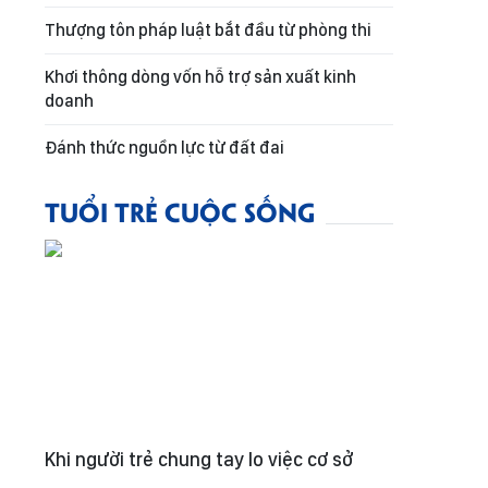
Thượng tôn pháp luật bắt đầu từ phòng thi
Khơi thông dòng vốn hỗ trợ sản xuất kinh
doanh
Đánh thức nguồn lực từ đất đai
TUỔI TRẺ CUỘC SỐNG
Khi người trẻ chung tay lo việc cơ sở