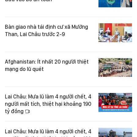
Bàn giao nhà tái định cư xã Mường
Than, Lai Châu trước 2-9
Afghanistan: Ít nhất 20 người thiệt
mạng do lũ quét
Lai Châu: Mưa lũ làm 4 người chết, 4
người mất tích, thiệt hại khoảng 190
tỷ đồng
Lai Châu: Mưa lũ làm 4 người chết, 4