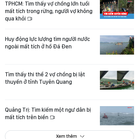
TPHCM: Tìm thấy vợ chồng lớn tuổi
mất tích trong rừng, người vợ không
qua khỏi
Huy động lực lượng tìm người nước
ngoài mất tích ở hồ Đá Đen
Tìm thấy thi thể 2 vợ chồng bị lật
thuyền ở tỉnh Tuyên Quang
Quảng Trị: Tìm kiếm một ngư dân bị
mất tích trên biển
Xem thêm