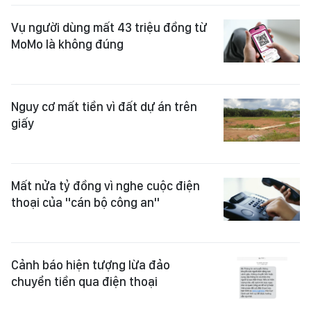
Vụ người dùng mất 43 triệu đồng từ
MoMo là không đúng
Nguy cơ mất tiền vì đất dự án trên
giấy
Mất nửa tỷ đồng vì nghe cuộc điện
thoại của "cán bộ công an"
Cảnh báo hiện tượng lừa đảo
chuyển tiền qua điện thoại