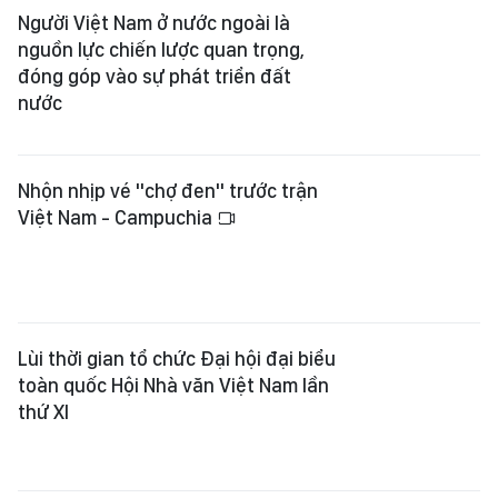
Người Việt Nam ở nước ngoài là
nguồn lực chiến lược quan trọng,
đóng góp vào sự phát triển đất
nước
Nhộn nhịp vé "chợ đen" trước trận
Việt Nam - Campuchia
Lùi thời gian tổ chức Đại hội đại biểu
toàn quốc Hội Nhà văn Việt Nam lần
thứ XI