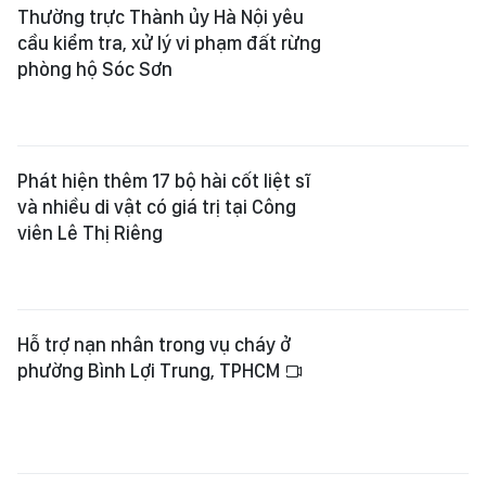
Thường trực Thành ủy Hà Nội yêu
cầu kiểm tra, xử lý vi phạm đất rừng
phòng hộ Sóc Sơn
Phát hiện thêm 17 bộ hài cốt liệt sĩ
và nhiều di vật có giá trị tại Công
viên Lê Thị Riêng
Hỗ trợ nạn nhân trong vụ cháy ở
phường Bình Lợi Trung, TPHCM