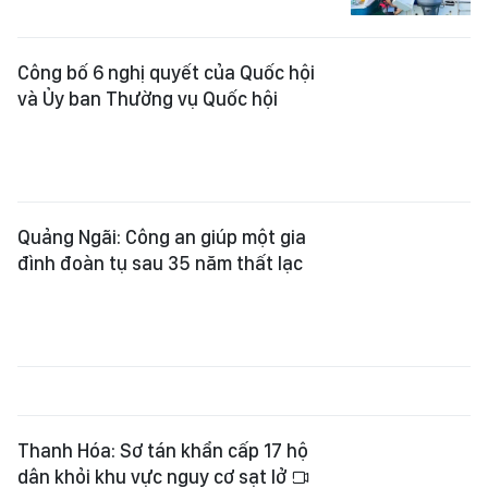
Công bố 6 nghị quyết của Quốc hội
và Ủy ban Thường vụ Quốc hội
Quảng Ngãi: Công an giúp một gia
đình đoàn tụ sau 35 năm thất lạc
Thanh Hóa: Sơ tán khẩn cấp 17 hộ
dân khỏi khu vực nguy cơ sạt lở