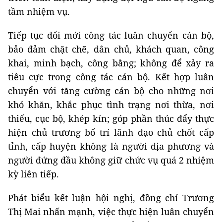
tầm nhiệm vụ.
Tiếp tục đổi mới công tác luân chuyển cán bộ,
bảo đảm chặt chẽ, dân chủ, khách quan, công
khai, minh bạch, công bằng; không để xảy ra
tiêu cực trong công tác cán bộ. Kết hợp luân
chuyển với tăng cường cán bộ cho những nơi
khó khăn, khắc phục tình trạng nơi thừa, nơi
thiếu, cục bộ, khép kín; góp phần thúc đẩy thực
hiện chủ trương bố trí lãnh đạo chủ chốt cấp
tỉnh, cấp huyện không là người địa phương và
người đứng đầu không giữ chức vụ quá 2 nhiệm
kỳ liên tiếp.
Phát biểu kết luận hội nghị, đồng chí Trương
Thị Mai nhấn mạnh, việc thực hiện luân chuyển