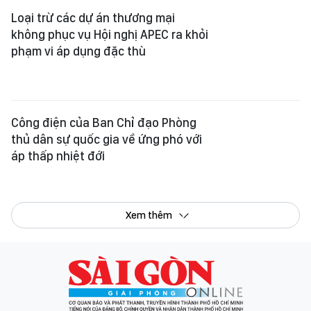
Loại trừ các dự án thương mại
không phục vụ Hội nghị APEC ra khỏi
phạm vi áp dụng đặc thù
Công điện của Ban Chỉ đạo Phòng
thủ dân sự quốc gia về ứng phó với
áp thấp nhiệt đới
Xem thêm