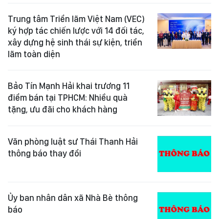
Trung tâm Triển lãm Việt Nam (VEC)
ký hợp tác chiến lược với 14 đối tác,
xây dựng hệ sinh thái sự kiện, triển
lãm toàn diện
Bảo Tín Mạnh Hải khai trương 11
điểm bán tại TPHCM: Nhiều quà
tặng, ưu đãi cho khách hàng
Văn phòng luật sư Thái Thanh Hải
thông báo thay đổi
Ủy ban nhân dân xã Nhà Bè thông
báo