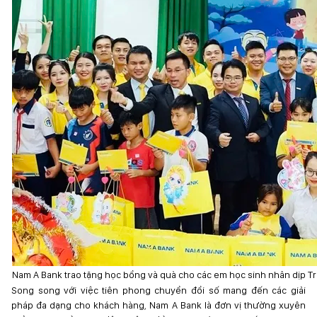
Nam A Bank trao tặng học bổng và quà cho các em học sinh nhân dịp T
Song song với việc tiên phong chuyển đổi số mang đến các giải
pháp đa dạng cho khách hàng, Nam A Bank là đơn vị thường xuyên