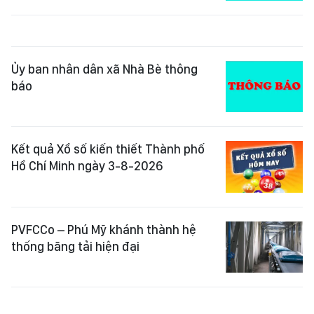
Ủy ban nhân dân xã Nhà Bè thông
báo
Kết quả Xổ số kiến thiết Thành phố
Hồ Chí Minh ngày 3-8-2026
PVFCCo – Phú Mỹ khánh thành hệ
thống băng tải hiện đại