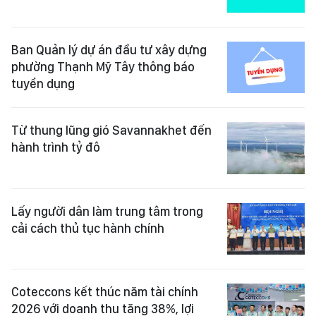
Ban Quản lý dự án đầu tư xây dựng
phường Thạnh Mỹ Tây thông báo
tuyển dụng
Từ thung lũng gió Savannakhet đến
hành trình tỷ đô
Lấy người dân làm trung tâm trong
cải cách thủ tục hành chính
Coteccons kết thúc năm tài chính
2026 với doanh thu tăng 38%, lợi