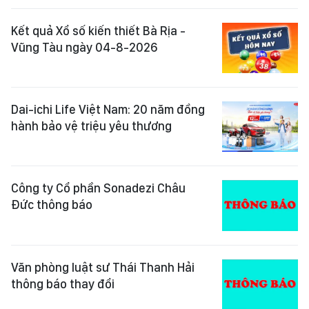
Kết quả Xổ số kiến thiết Bà Rịa -
Vũng Tàu ngày 04-8-2026
Dai-ichi Life Việt Nam: 20 năm đồng
hành bảo vệ triệu yêu thương
Công ty Cổ phần Sonadezi Châu
Đức thông báo
Văn phòng luật sư Thái Thanh Hải
thông báo thay đổi