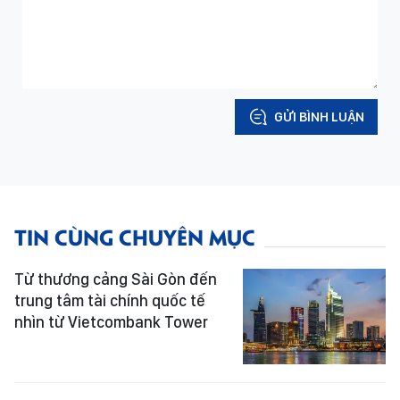
GỬI BÌNH LUẬN
TIN CÙNG CHUYÊN MỤC
Từ thương cảng Sài Gòn đến
trung tâm tài chính quốc tế
nhìn từ Vietcombank Tower