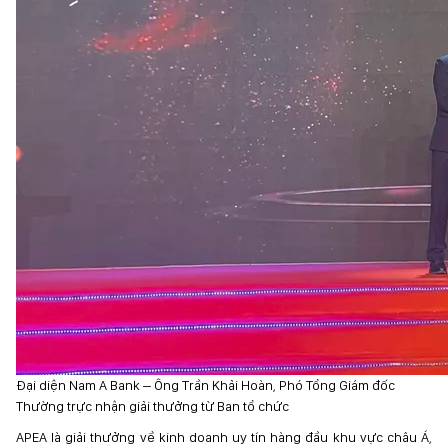
Đại diện Nam A Bank – Ông Trần Khải Hoàn, Phó Tổng Giám đốc
Thường trực nhận giải thưởng từ Ban tổ chức
APEA là giải thưởng về kinh doanh uy tín hàng đầu khu vực châu Á,