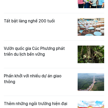
Tất bật làng nghề 200 tuổi
Vườn quốc gia Cúc Phương phát
triển du lịch bền vững
Phấn khởi với nhiều dự án giao
thông
Thêm những ngôi trường hiện đại