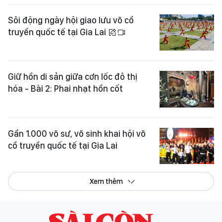
Sôi động ngày hội giao lưu võ cổ
truyền quốc tế tại Gia Lai
Giữ hồn di sản giữa cơn lốc đô thị
hóa - Bài 2: Phai nhạt hồn cốt
Gần 1.000 võ sư, võ sinh khai hội võ
cổ truyền quốc tế tại Gia Lai
Xem thêm