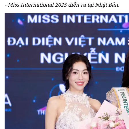
- Miss International 2025 diễn ra tại Nhật Bản.