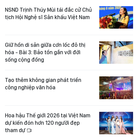
NSND Trịnh Thúy Mùi tái đắc cử Chủ
tịch Hội Nghệ sĩ Sân khấu Việt Nam
Giữ hồn di sản giữa cơn lốc đô thị
hóa - Bài 3: Bảo tồn gắn với đời
sống cộng đồng
Tạo thêm không gian phát triển
công nghiệp văn hóa
Hoa hậu Thế giới 2026 tại Việt Nam
dự kiến đón hơn 120 người đẹp
tham dự