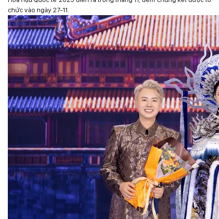
chức vào ngày 27-11.