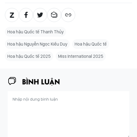
Hoa hậu Quốc tế Thanh Thủy
Hoa hậu Nguyễn Ngọc Kiều Duy
Hoa hậu Quốc tế
Hoa hậu Quốc tế 2025
Miss International 2025
BÌNH LUẬN