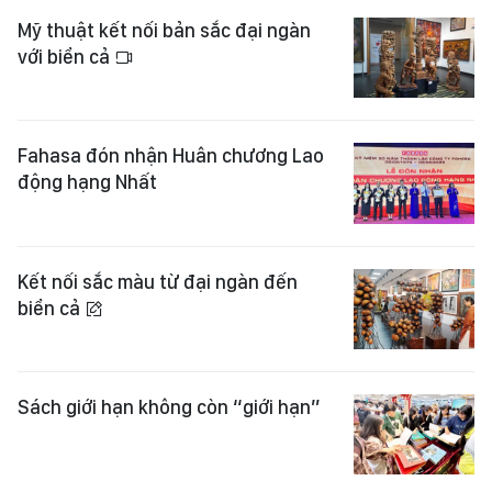
Mỹ thuật kết nối bản sắc đại ngàn
với biển cả
Fahasa đón nhận Huân chương Lao
động hạng Nhất
Kết nối sắc màu từ đại ngàn đến
biển cả
Sách giới hạn không còn “giới hạn”