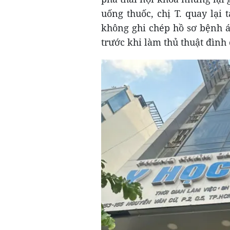
uống thuốc, chị T. quay lại 
không ghi chép hồ sơ bệnh 
trước khi làm thủ thuật đình 