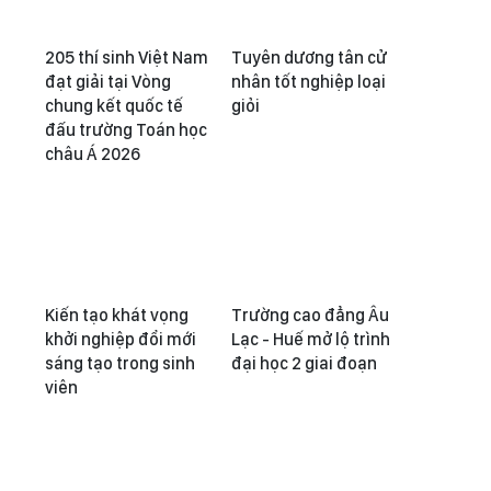
205 thí sinh Việt Nam
Tuyên dương tân cử
đạt giải tại Vòng
nhân tốt nghiệp loại
chung kết quốc tế
giỏi
đấu trường Toán học
châu Á 2026
Kiến tạo khát vọng
Trường cao đẳng Âu
khởi nghiệp đổi mới
Lạc - Huế mở lộ trình
sáng tạo trong sinh
đại học 2 giai đoạn
viên