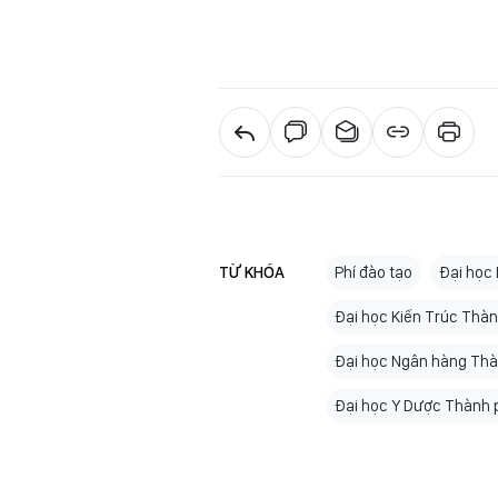
TỪ KHÓA
Phí đào tạo
Đại học
Đại học Kiến Trúc Thàn
Đại học Ngân hàng Thà
Đại học Y Dược Thành 