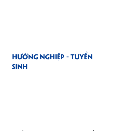
HƯỚNG NGHIỆP - TUYỂN
SINH