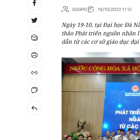
SGGPO
19/10/2023 11:12
Ngày 19-10, tại Đại học Đà N
thảo Phát triển nguồn nhân 
dẫn từ các cơ sở giáo dục đại