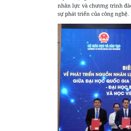
nhân lực và chương trình đào
sự phát triển của công nghệ.