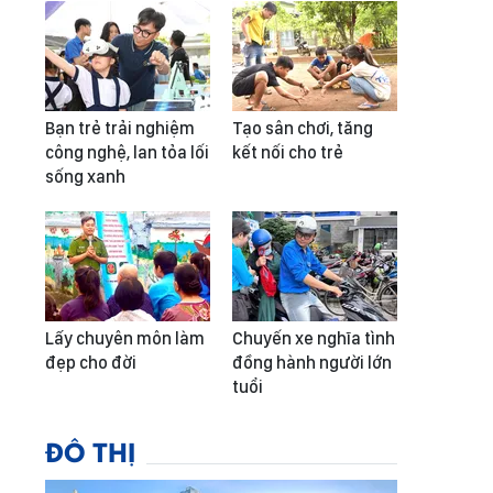
Bạn trẻ trải nghiệm
Tạo sân chơi, tăng
công nghệ, lan tỏa lối
kết nối cho trẻ
sống xanh
Lấy chuyên môn làm
Chuyến xe nghĩa tình
đẹp cho đời
đồng hành người lớn
tuổi
ĐÔ THỊ