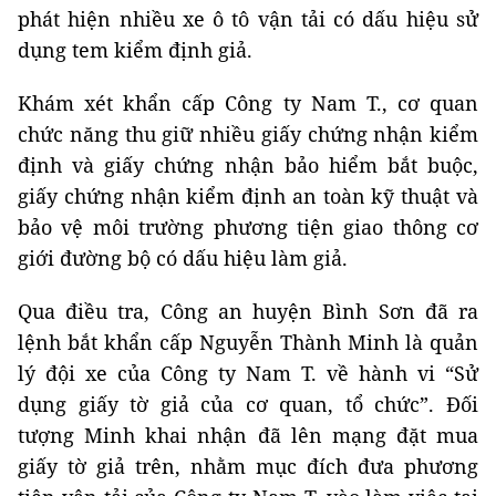
phát hiện nhiều xe ô tô vận tải có dấu hiệu sử
dụng tem kiểm định giả.
Khám xét khẩn cấp Công ty Nam T., cơ quan
chức năng thu giữ nhiều giấy chứng nhận kiểm
định và giấy chứng nhận bảo hiểm bắt buộc,
giấy chứng nhận kiểm định an toàn kỹ thuật và
bảo vệ môi trường phương tiện giao thông cơ
giới đường bộ có dấu hiệu làm giả.
Qua điều tra, Công an huyện Bình Sơn đã ra
lệnh bắt khẩn cấp Nguyễn Thành Minh là quản
lý đội xe của Công ty Nam T. về hành vi “Sử
dụng giấy tờ giả của cơ quan, tổ chức”. Đối
tượng Minh khai nhận đã lên mạng đặt mua
giấy tờ giả trên, nhằm mục đích đưa phương