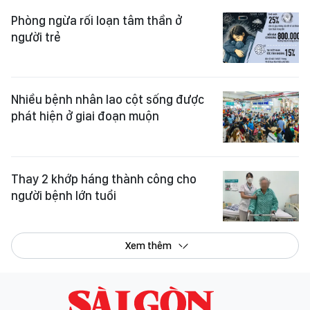
Phòng ngừa rối loạn tâm thần ở
người trẻ
Nhiều bệnh nhân lao cột sống được
phát hiện ở giai đoạn muộn
Thay 2 khớp háng thành công cho
người bệnh lớn tuổi
Xem thêm