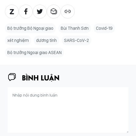
Bộ trưởng Bộ Ngoại giao
Bùi Thanh Sơn
Covid-19
xét nghiệm
dương tính
SARS-CoV-2
Bộ trưởng Ngoại giao ASEAN
BÌNH LUẬN