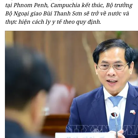
tại Phnom Penh, Campuchia kết thúc, Bộ trưởng
Bộ Ngoại giao Bùi Thanh Sơn sẽ trở về nước và
thực hiện cách ly y tế theo quy định.