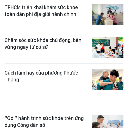
TPHCM triển khai khám sức khỏe
toàn dân phi địa giới hành chính
Chăm sóc sức khỏe chủ động, bền
vững ngay từ cơ sở
Cách làm hay của phường Phước
Thắng
“Gói” hành trình sức khỏe trên ứng
dụng Công dân số