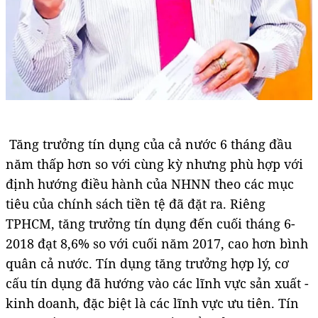
Tăng trưởng tín dụng của cả nước 6 tháng đầu
năm thấp hơn so với cùng kỳ nhưng phù hợp với
định hướng điều hành của NHNN theo các mục
tiêu của chính sách tiền tệ đã đặt ra. Riêng
TPHCM, tăng trưởng tín dụng đến cuối tháng 6-
2018 đạt 8,6% so với cuối năm 2017, cao hơn bình
quân cả nước. Tín dụng tăng trưởng hợp lý, cơ
cấu tín dụng đã hướng vào các lĩnh vực sản xuất -
kinh doanh, đặc biệt là các lĩnh vực ưu tiên. Tín