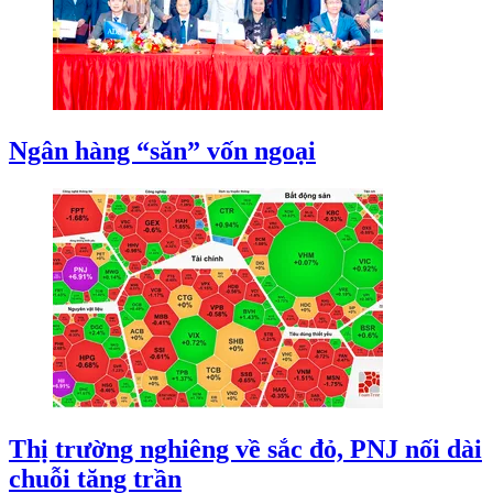
Ngân hàng “săn” vốn ngoại
Thị trường nghiêng về sắc đỏ, PNJ nối dài
chuỗi tăng trần