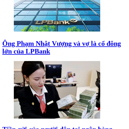
Ông Phạm Nhật Vượng và vợ là cổ đông
lớn của LPBank