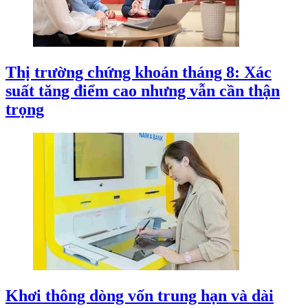
Thị trường chứng khoán tháng 8: Xác
suất tăng điểm cao nhưng vẫn cần thận
trọng
Khơi thông dòng vốn trung hạn và dài