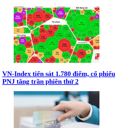
VN-Index tiến sát 1.780 điểm, cổ phiếu
PNJ tăng trần phiên thứ 2