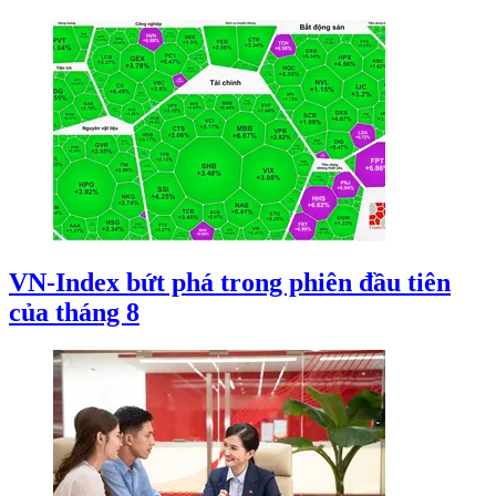
VN-Index bứt phá trong phiên đầu tiên
của tháng 8