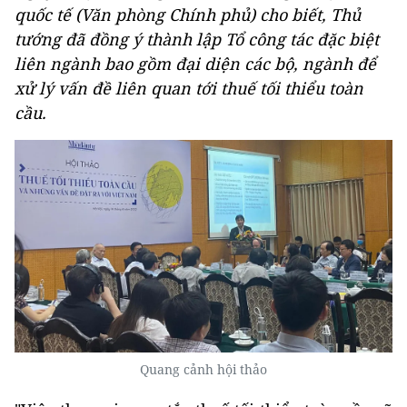
quốc tế (Văn phòng Chính phủ) cho biết, Thủ
tướng đã đồng ý thành lập Tổ công tác đặc biệt
liên ngành bao gồm đại diện các bộ, ngành để
xử lý vấn đề liên quan tới thuế tối thiểu toàn
cầu.
Quang cảnh hội thảo