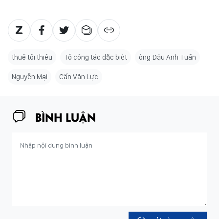
thuế tối thiểu
Tổ công tác đặc biệt
ông Đậu Anh Tuấn
Nguyễn Mại
Cấn Văn Lực
BÌNH LUẬN