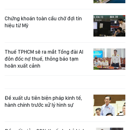
Chứng khoán toàn cầu chờ đợi tín
hiệu từ Mỹ
Thuế TPHCM sẽ ra mắt Tổng đài AI
đôn đốc nợ thuế, thông báo tạm
hoãn xuất cảnh
Đề xuất ưu tiên biện pháp kinh tế,
hành chính trước xử lý hình sự