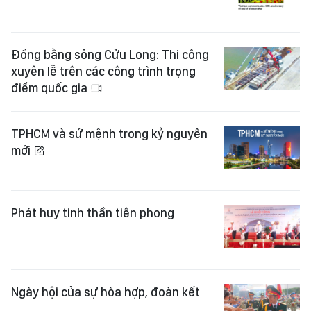
Đồng bằng sông Cửu Long: Thi công
xuyên lễ trên các công trình trọng
điểm quốc gia
TPHCM và sứ mệnh trong kỷ nguyên
mới
Phát huy tinh thần tiên phong
Ngày hội của sự hòa hợp, đoàn kết