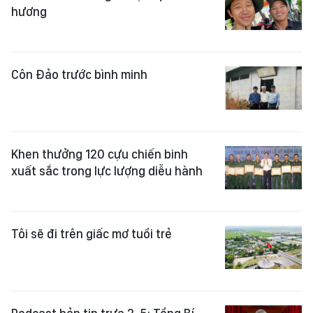
hương
Côn Đảo trước bình minh
Khen thưởng 120 cựu chiến binh
xuất sắc trong lực lượng diễu hành
Tôi sẽ đi trên giấc mơ tuổi trẻ