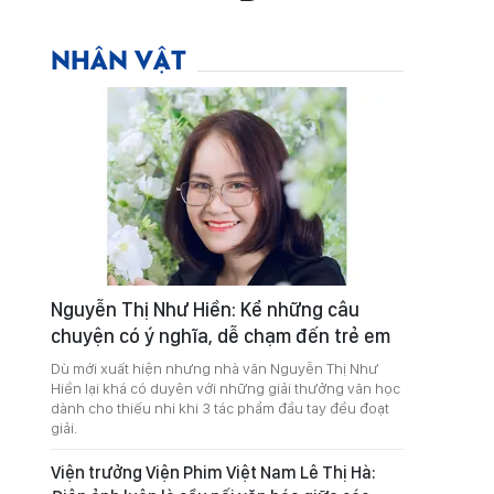
NHÂN VẬT
Nguyễn Thị Như Hiền: Kể những câu
chuyện có ý nghĩa, dễ chạm đến trẻ em
Dù mới xuất hiện nhưng nhà văn Nguyễn Thị Như
Hiền lại khá có duyên với những giải thưởng văn học
dành cho thiếu nhi khi 3 tác phẩm đầu tay đều đoạt
giải.
Viện trưởng Viện Phim Việt Nam Lê Thị Hà: