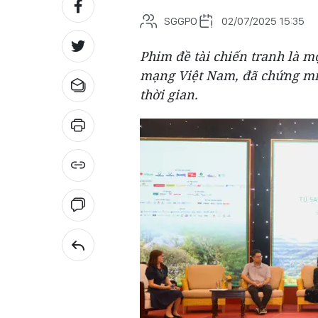
SGGPO
02/07/2025 15:35
Phim đề tài chiến tranh là m
mạng Việt Nam, đã chứng minh
thời gian.