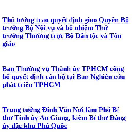
Thủ tướng trao quyết định giao Quyền Bộ
trưởng Bộ Nội vụ và bổ nhiệm Thứ
trưởng Thường trực Bộ Dân tộc và Tôn
giáo
Ban Thường vụ Thành ủy TPHCM công
bố quyết định cán bộ tại Ban Nghiên cứu
phát triển TPHCM
Trung tướng Đinh Văn Nơi làm Phó Bí
thư Tỉnh ủy An Giang, kiêm Bí thư Đảng
ủy đặc khu Phú Quốc