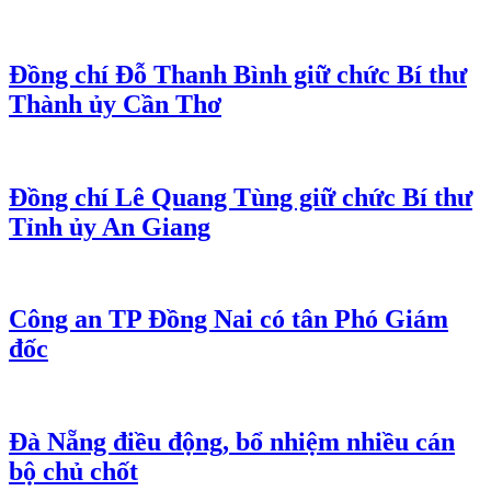
Đồng chí Đỗ Thanh Bình giữ chức Bí thư
Thành ủy Cần Thơ
Đồng chí Lê Quang Tùng giữ chức Bí thư
Tỉnh ủy An Giang
Công an TP Đồng Nai có tân Phó Giám
đốc
Đà Nẵng điều động, bổ nhiệm nhiều cán
bộ chủ chốt