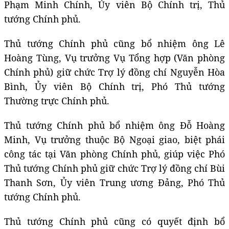
Phạm Minh Chính, Ủy viên Bộ Chính trị, Thủ
tướng Chính phủ.
Thủ tướng Chính phủ cũng bổ nhiệm ông Lê
Hoàng Tùng, Vụ trưởng Vụ Tổng hợp (Văn phòng
Chính phủ) giữ chức Trợ lý đồng chí Nguyễn Hòa
Bình, Ủy viên Bộ Chính trị, Phó Thủ tướng
Thường trực Chính phủ.
Thủ tướng Chính phủ bổ nhiệm ông Đỗ Hoàng
Minh, Vụ trưởng thuộc Bộ Ngoại giao, biệt phái
công tác tại Văn phòng Chính phủ, giúp việc Phó
Thủ tướng Chính phủ giữ chức Trợ lý đồng chí Bùi
Thanh Sơn, Ủy viên Trung ương Đảng, Phó Thủ
tướng Chính phủ.
Thủ tướng Chính phủ cũng có quyết định bổ