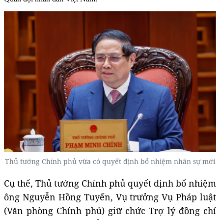
Thủ tướng Chính phủ vừa có quyết định bổ nhiệm nhân sự mới
Cụ thể, Thủ tướng Chính phủ quyết định bổ nhiệm
ông Nguyễn Hồng Tuyến, Vụ trưởng Vụ Pháp luật
(Văn phòng Chính phủ) giữ chức Trợ lý đồng chí