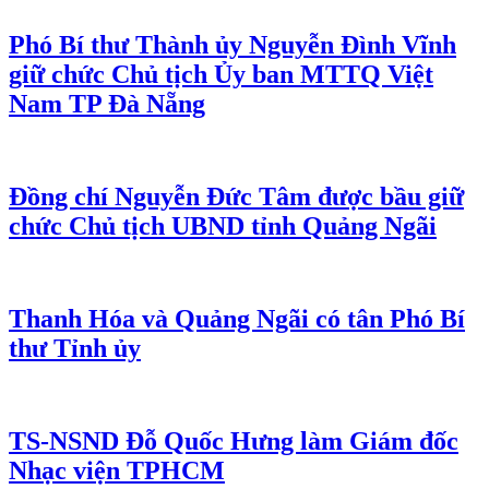
Phó Bí thư Thành ủy Nguyễn Đình Vĩnh
giữ chức Chủ tịch Ủy ban MTTQ Việt
Nam TP Đà Nẵng
Đồng chí Nguyễn Đức Tâm được bầu giữ
chức Chủ tịch UBND tỉnh Quảng Ngãi
Thanh Hóa và Quảng Ngãi có tân Phó Bí
thư Tỉnh ủy
TS-NSND Đỗ Quốc Hưng làm Giám đốc
Nhạc viện TPHCM