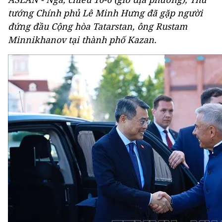
tướng Chính phủ Lê Minh Hưng đã gặp người
đứng đầu Cộng hòa Tatarstan, ông Rustam
Minnikhanov tại thành phố Kazan.