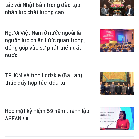
tác với Nhật Bản trong đào tạo
nhân lực chất lượng cao
Người Việt Nam ở nước ngoài là
nguồn lực chiến lược quan trọng,
đóng góp vào sự phát triển đất
nước
TPHCM và tỉnh Lodzkie (Ba Lan)
thúc đẩy hợp tác, đầu tư
Họp mặt kỷ niệm 59 năm thành lập
ASEAN