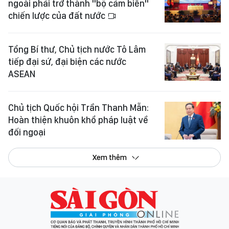
ngoài phải trở thành "bộ cảm biến"
chiến lược của đất nước
Tổng Bí thư, Chủ tịch nước Tô Lâm
tiếp đại sứ, đại biện các nước
ASEAN
Chủ tịch Quốc hội Trần Thanh Mẫn:
Hoàn thiện khuôn khổ pháp luật về
đối ngoại
Xem thêm