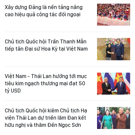
Xây dựng Đảng là nền tảng nâng
cao hiệu quả công tác đối ngoại
Chủ tịch Quốc hội Trần Thanh Mẫn
tiếp tân Đại sứ Hoa Kỳ tại Việt Nam
Việt Nam - Thái Lan hướng tới mục
tiêu kim ngạch thương mại đạt 50
tỷ USD
Chủ tịch Quốc hội kiêm Chủ tịch Hạ
viện Thái Lan dự triển lãm Đan kết
hữu nghị và thăm Đền Ngọc Sơn