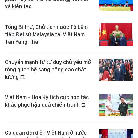
và kiến tạo
Tổng Bí thư, Chủ tịch nước Tô Lâm
tiếp Đại sứ Malaysia tại Việt Nam
Tan Yang Thai
Chuyển mạnh từ tư duy chủ yếu mở
rộng quan hệ sang nâng cao chất
lượng
Việt Nam - Hoa Kỳ tích cực hợp tác
khắc phục hậu quả chiến tranh
Cơ quan đại diện Việt Nam ở nước