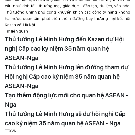
cầu như kinh tế - thương mại, giáo dục - đào tạo, du lịch, văn hóa.
Thủ tướng Chính phủ cũng khuyến khích các công ty hàng không
hai nước quan tâm phát triển thêm đường bay thương mại kết nối
Kazan với Hà Nội.
Tin liên quan
Thủ tướng Lê Minh Hưng đến Kazan dự Hội
nghị Cấp cao kỷ niệm 35 năm quan hệ
ASEAN-Nga
Thủ tướng Lê Minh Hưng lên đường tham dự
Hội nghị Cấp cao kỷ niệm 35 năm quan hệ
ASEAN-Nga
Tạo thêm động lực mới cho quan hệ ASEAN -
Nga
Thủ tướng Lê Minh Hưng sẽ dự hội nghị Cấp
cao kỷ niệm 35 năm quan hệ ASEAN - Nga
TTXVN