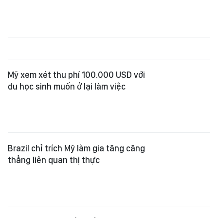
Mỹ xem xét thu phí 100.000 USD với
du học sinh muốn ở lại làm việc
Brazil chỉ trích Mỹ làm gia tăng căng
thẳng liên quan thị thực