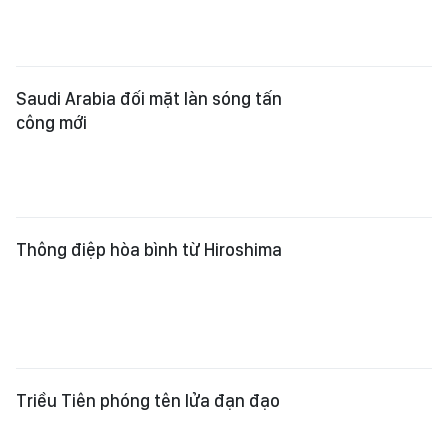
Saudi Arabia đối mặt làn sóng tấn
công mới
Thông điệp hòa bình từ Hiroshima
Triều Tiên phóng tên lửa đạn đạo