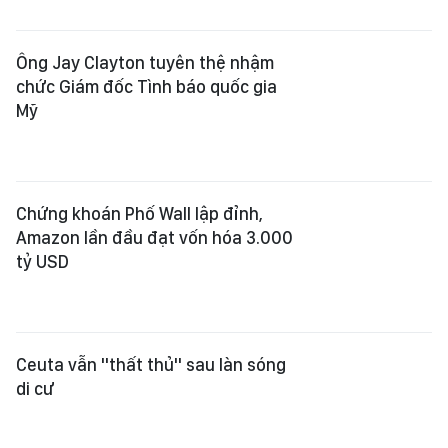
Ông Jay Clayton tuyên thệ nhậm
chức Giám đốc Tình báo quốc gia
Mỹ
Chứng khoán Phố Wall lập đỉnh,
Amazon lần đầu đạt vốn hóa 3.000
tỷ USD
Ceuta vẫn "thất thủ" sau làn sóng
di cư