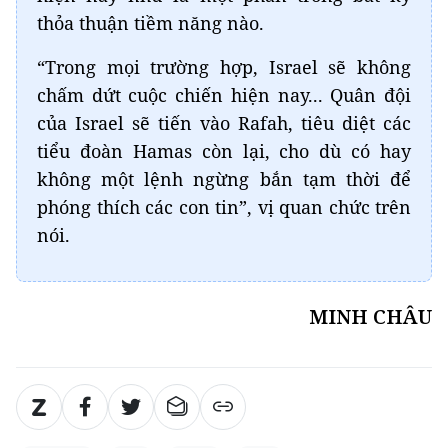
thỏa thuận tiềm năng nào.
“Trong mọi trường hợp, Israel sẽ không
chấm dứt cuộc chiến hiện nay... Quân đội
của Israel sẽ tiến vào Rafah, tiêu diệt các
tiểu đoàn Hamas còn lại, cho dù có hay
không một lệnh ngừng bắn tạm thời để
phóng thích các con tin”, vị quan chức trên
nói.
MINH CHÂU