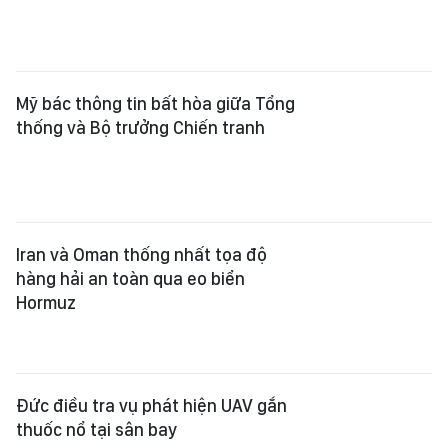
Mỹ bác thông tin bất hòa giữa Tổng
thống và Bộ trưởng Chiến tranh
Iran và Oman thống nhất tọa độ
hàng hải an toàn qua eo biển
Hormuz
Đức điều tra vụ phát hiện UAV gắn
thuốc nổ tại sân bay